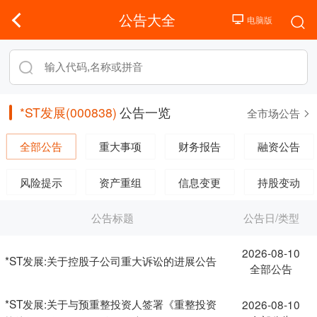
公告大全
*ST发展(000838)
公告一览
全市场公告
全部公告
重大事项
财务报告
融资公告
风险提示
资产重组
信息变更
持股变动
公告标题
公告日/类型
2026-08-10
*ST发展:关于控股子公司重大诉讼的进展公告
全部公告
*ST发展:关于与预重整投资人签署《重整投资
2026-08-10