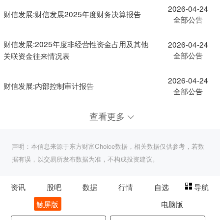
2026-04-24
财信发展:财信发展2025年度财务决算报告
全部公告
财信发展:2025年度非经营性资金占用及其他
2026-04-24
全部公告
关联资金往来情况表
2026-04-24
财信发展:内部控制审计报告
全部公告
查看更多
声明：本信息来源于东方财富Choice数据，相关数据仅供参考，若数
据有误，以交易所发布数据为准，不构成投资建议。
资讯
股吧
数据
行情
自选
导航
触屏版
电脑版