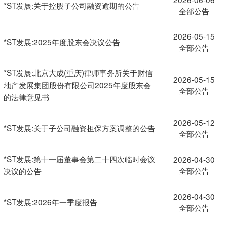
*ST发展:关于控股子公司融资逾期的公告
全部公告
2026-05-15
*ST发展:2025年度股东会决议公告
全部公告
*ST发展:北京大成(重庆)律师事务所关于财信
2026-05-15
地产发展集团股份有限公司2025年度股东会
全部公告
的法律意见书
2026-05-12
*ST发展:关于子公司融资担保方案调整的公告
全部公告
*ST发展:第十一届董事会第二十四次临时会议
2026-04-30
全部公告
决议的公告
2026-04-30
*ST发展:2026年一季度报告
全部公告