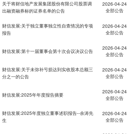
关于将财信地产发展集团股份有限公司股票调
2026-04-24
全部公告
出融资融券标的证券名单的公告
财信发展:关于独立董事独立性自查情况的专项
2026-04-24
全部公告
报告
2026-04-24
财信发展:第十一届董事会第十次会议决议公告
全部公告
财信发展:关于未弥补亏损达到实收股本总额三
2026-04-24
全部公告
分之一的公告
2026-04-24
财信发展:2025年年度报告摘要
全部公告
财信发展:2025年度独立董事述职报告--余涛先
2026-04-24
全部公告
生