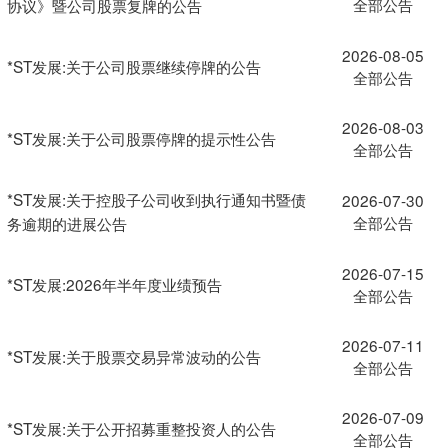
全部公告
协议》暨公司股票复牌的公告
2026-08-05
*ST发展:关于公司股票继续停牌的公告
全部公告
2026-08-03
*ST发展:关于公司股票停牌的提示性公告
全部公告
*ST发展:关于控股子公司收到执行通知书暨债
2026-07-30
全部公告
务逾期的进展公告
2026-07-15
*ST发展:2026年半年度业绩预告
全部公告
2026-07-11
*ST发展:关于股票交易异常波动的公告
全部公告
2026-07-09
*ST发展:关于公开招募重整投资人的公告
全部公告