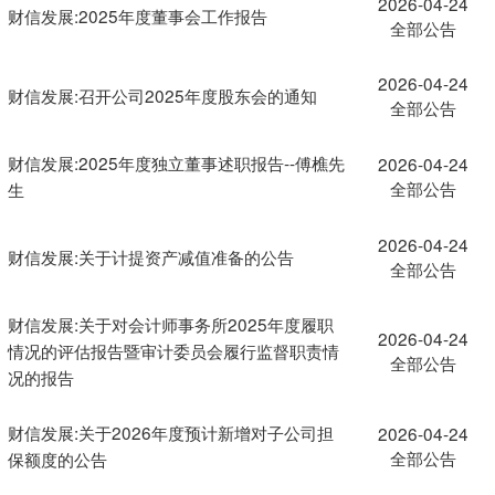
2026-04-24
财信发展:2025年度董事会工作报告
全部公告
2026-04-24
财信发展:召开公司2025年度股东会的通知
全部公告
财信发展:2025年度独立董事述职报告--傅樵先
2026-04-24
全部公告
生
2026-04-24
财信发展:关于计提资产减值准备的公告
全部公告
财信发展:关于对会计师事务所2025年度履职
2026-04-24
情况的评估报告暨审计委员会履行监督职责情
全部公告
况的报告
财信发展:关于2026年度预计新增对子公司担
2026-04-24
全部公告
保额度的公告