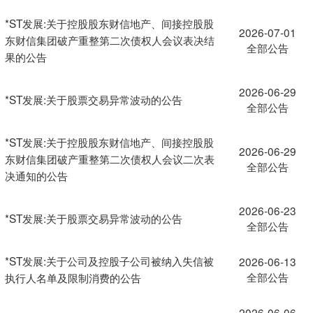
*ST发展:关于控股股东财信地产、间接控股股
2026-07-01
东财信集团破产重整第二次债权人会议表决结
全部公告
果的公告
2026-06-29
*ST发展:关于股票交易异常波动的公告
全部公告
*ST发展:关于控股股东财信地产、间接控股股
2026-06-29
东财信集团破产重整第二次债权人会议二次表
全部公告
决通知的公告
2026-06-23
*ST发展:关于股票交易异常波动的公告
全部公告
*ST发展:关于公司及控股子公司被纳入失信被
2026-06-13
全部公告
执行人名单及限制消费的公告
2026-06-06