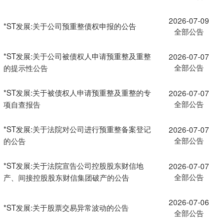
2026-07-09
*ST发展:关于公司预重整债权申报的公告
全部公告
*ST发展:关于公司被债权人申请预重整及重整
2026-07-07
全部公告
的提示性公告
*ST发展:关于被债权人申请预重整及重整的专
2026-07-07
全部公告
项自查报告
*ST发展:关于法院对公司进行预重整备案登记
2026-07-07
全部公告
的公告
*ST发展:关于法院宣告公司控股股东财信地
2026-07-07
全部公告
产、间接控股股东财信集团破产的公告
2026-07-06
*ST发展:关于股票交易异常波动的公告
全部公告