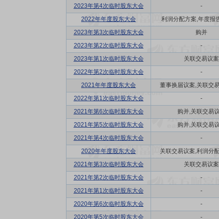
2023年第4次临时股东大会
-
2022年年度股东大会
利润分配方案,年度报告(
2023年第3次临时股东大会
购并
2023年第2次临时股东大会
-
2023年第1次临时股东大会
关联交易议案
2022年第2次临时股东大会
-
2021年年度股东大会
董事换届议案,关联交易议
2022年第1次临时股东大会
-
2021年第6次临时股东大会
购并,关联交易
2021年第5次临时股东大会
购并,关联交易
2021年第4次临时股东大会
-
2020年年度股东大会
关联交易议案,利润分配方
2021年第3次临时股东大会
关联交易议案
2021年第2次临时股东大会
-
2021年第1次临时股东大会
-
2020年第6次临时股东大会
-
2020年第5次临时股东大会
-