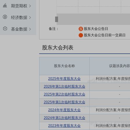
期货期权
经济数据
备注：
股东大会公告日
基金数据
股东大会公告日前一交易日
股东大会列表
股东大会名称
议题涉及内容
2025年年度股东大会
利润分配方案,年度报告(
2026年第1次临时股东大会
-
2025年第2次临时股东大会
-
2025年第1次临时股东大会
-
2024年年度股东大会
利润分配方案,年度报告(
2024年第1次临时股东大会
-
2023年年度股东大会
利润分配方案,年度报告(