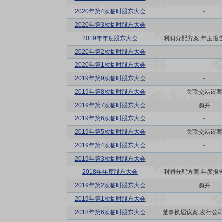
2020年第4次临时股东大会
-
2020年第3次临时股东大会
-
2019年年度股东大会
利润分配方案,年度报告(
2020年第2次临时股东大会
-
2020年第1次临时股东大会
-
2019年第9次临时股东大会
-
2019年第8次临时股东大会
关联交易议案
2019年第7次临时股东大会
购并
2019年第6次临时股东大会
-
2019年第5次临时股东大会
关联交易议案
2019年第4次临时股东大会
-
2019年第3次临时股东大会
-
2018年年度股东大会
利润分配方案,年度报告(
2019年第2次临时股东大会
购并
2019年第1次临时股东大会
-
2018年第6次临时股东大会
董事换届议案,发行公司债