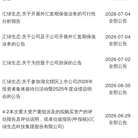
汇绿生态:关于开展外汇套期保值业务的可行性
2026-07-04
全部公告
分析报告
汇绿生态:关于公司及子公司开展外汇套期保值
2026-07-04
全部公告
业务的公告
2026-07-02
汇绿生态:关于为控股子公司担保的公告
全部公告
汇绿生态:关于参加湖北辖区上市公司2026年
2026-06-30
投资者集体接待日活动暨2025年度业绩说明
全部公告
会的公告
4-2本次重大资产重组涉及的拟购买资产的评
2026-06-29
估报告及评估说明，或者估值报告(申报稿)(汇
全部公告
绿生态科技集团股份有限公司)