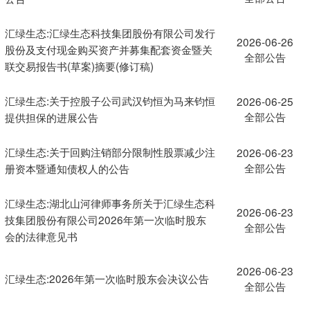
汇绿生态:汇绿生态科技集团股份有限公司发行
2026-06-26
股份及支付现金购买资产并募集配套资金暨关
全部公告
联交易报告书(草案)摘要(修订稿)
汇绿生态:关于控股子公司武汉钧恒为马来钧恒
2026-06-25
全部公告
提供担保的进展公告
汇绿生态:关于回购注销部分限制性股票减少注
2026-06-23
全部公告
册资本暨通知债权人的公告
汇绿生态:湖北山河律师事务所关于汇绿生态科
2026-06-23
技集团股份有限公司2026年第一次临时股东
全部公告
会的法律意见书
2026-06-23
汇绿生态:2026年第一次临时股东会决议公告
全部公告