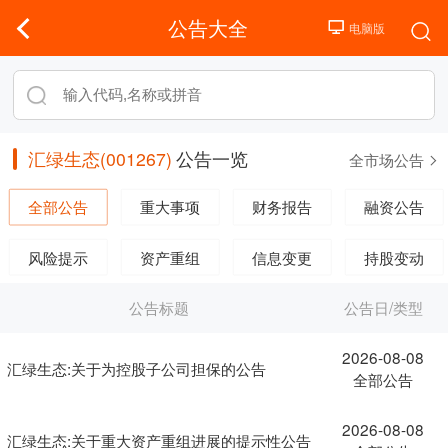
公告大全
汇绿生态(001267)
公告一览
全市场公告
全部公告
重大事项
财务报告
融资公告
风险提示
资产重组
信息变更
持股变动
公告标题
公告日/类型
2026-08-08
汇绿生态:关于为控股子公司担保的公告
全部公告
2026-08-08
汇绿生态:关于重大资产重组进展的提示性公告