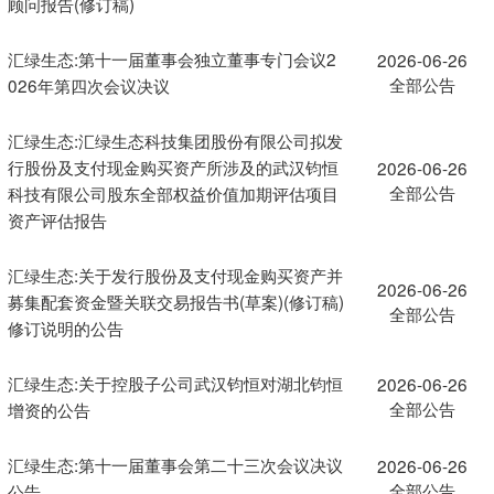
顾问报告(修订稿)
汇绿生态:第十一届董事会独立董事专门会议2
2026-06-26
全部公告
026年第四次会议决议
汇绿生态:汇绿生态科技集团股份有限公司拟发
行股份及支付现金购买资产所涉及的武汉钧恒
2026-06-26
全部公告
科技有限公司股东全部权益价值加期评估项目
资产评估报告
汇绿生态:关于发行股份及支付现金购买资产并
2026-06-26
募集配套资金暨关联交易报告书(草案)(修订稿)
全部公告
修订说明的公告
汇绿生态:关于控股子公司武汉钧恒对湖北钧恒
2026-06-26
全部公告
增资的公告
汇绿生态:第十一届董事会第二十三次会议决议
2026-06-26
全部公告
公告