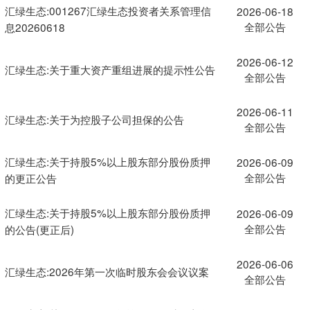
汇绿生态:001267汇绿生态投资者关系管理信
2026-06-18
全部公告
息20260618
2026-06-12
汇绿生态:关于重大资产重组进展的提示性公告
全部公告
2026-06-11
汇绿生态:关于为控股子公司担保的公告
全部公告
汇绿生态:关于持股5%以上股东部分股份质押
2026-06-09
全部公告
的更正公告
汇绿生态:关于持股5%以上股东部分股份质押
2026-06-09
全部公告
的公告(更正后)
2026-06-06
汇绿生态:2026年第一次临时股东会会议议案
全部公告