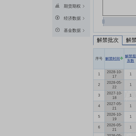
期货期权
经济数据
基金数据
解禁批次
解
解禁股
序号
解禁时间
东数
2028-10-
1
1
17
2028-05-
2
1
22
2027-10-
3
1
18
2027-05-
4
1
21
2026-10-
5
1
19
2026-05-
6
1
21
2026-05-