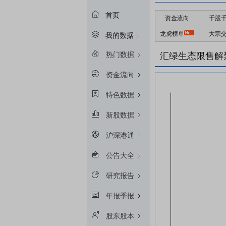
首页
资金流向
千股
龙虎榜单
大宗
我的数据
热门数据
汇绿生态限售解
资金流向
特色数据
新股数据
沪深港通
公告大全
研究报告
年报季报
股东股本