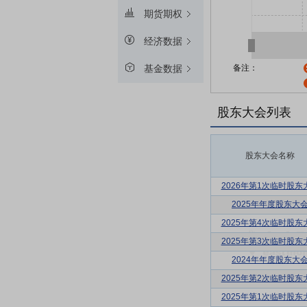
期货期权
经济数据
备注：
基金数据
股东大会列表
股东大会名称
2026年第1次临时股东
2025年年度股东大
2025年第4次临时股东
2025年第3次临时股东
2024年年度股东大
2025年第2次临时股东
2025年第1次临时股东