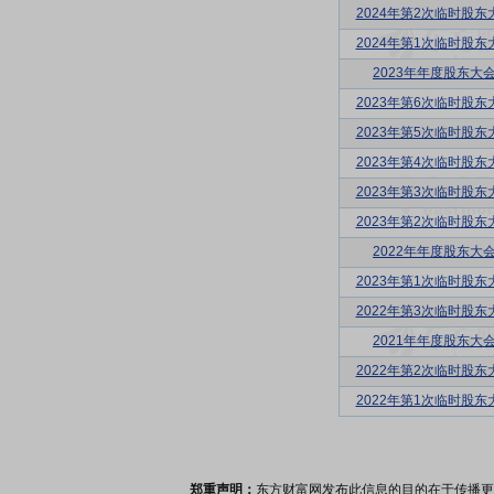
2024年第2次临时股东
2024年第1次临时股东
2023年年度股东大
2023年第6次临时股东
2023年第5次临时股东
2023年第4次临时股东
2023年第3次临时股东
2023年第2次临时股东
2022年年度股东大
2023年第1次临时股东
2022年第3次临时股东
2021年年度股东大
2022年第2次临时股东
2022年第1次临时股东
郑重声明：
东方财富网发布此信息的目的在于传播更