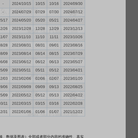
-
2024/10/15
10/15
10/16
2024/09/30
-
2024/07/29
07/29
07/30
2024/07/12
05/17
2024/05/20
05/20
05/21
2024/04/27
12/26
2023/12/28
12/28
12/29
2023/12/13
11/07
2023/11/10
11/10
11/11
2023/10/26
08/28
2023/08/31
08/31
09/01
2023/08/16
08/09
2023/08/14
08/14
08/15
2023/07/29
06/08
2023/06/12
06/12
06/13
2023/05/27
05/09
2023/05/11
05/11
05/12
2023/04/21
02/03
2023/02/06
02/06
02/07
2023/01/20
09/06
2022/09/09
09/09
09/13
2022/08/25
05/09
2022/05/12
05/12
05/13
2022/04/22
03/11
2022/03/15
03/15
03/16
2022/02/28
12/31
2022/01/06
01/06
01/07
2021/12/22
频、数据及图表）全部或者部分内容的准确性、真实