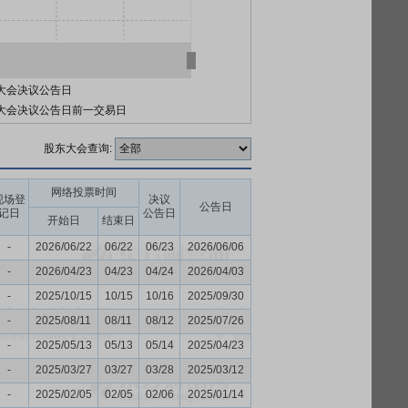
大会决议公告日
大会决议公告日前一交易日
股东大会查询:
网络投票时间
现场登
决议
公告日
记日
公告日
开始日
结束日
-
2026/06/22
06/22
06/23
2026/06/06
-
2026/04/23
04/23
04/24
2026/04/03
-
2025/10/15
10/15
10/16
2025/09/30
-
2025/08/11
08/11
08/12
2025/07/26
-
2025/05/13
05/13
05/14
2025/04/23
-
2025/03/27
03/27
03/28
2025/03/12
-
2025/02/05
02/05
02/06
2025/01/14