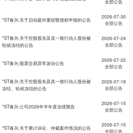
全部公告
2026-07-30
*ST春兴:关于启动庭外重组暨债权申报的公告
全部公告
*ST春兴:关于控股股东及其一致行动人股份被
2026-07-24
全部公告
轮候冻结的公告
2026-07-22
*ST春兴:股票交易异常波动公告
全部公告
*ST春兴:关于控股股东及其一致行动人股份被
2026-07-18
全部公告
冻结、轮候冻结的公告
2026-07-15
*ST春兴:公司2026年半年度业绩预告
全部公告
2026-07-15
*ST春兴:关于累计诉讼、仲裁案件情况的公告
全部公告