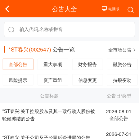
公告大全
*ST春兴(002547)
公告一览
全市场公告
全部公告
重大事项
财务报告
融资公告
风险提示
资产重组
信息变更
持股变动
公告标题
公告日/类型
*ST春兴:关于控股股东及其一致行动人股份被
2026-08-01
全部公告
轮候冻结的公告
2026-07-31
*ST春兴:关于公司及子公司诉讼进展的公告