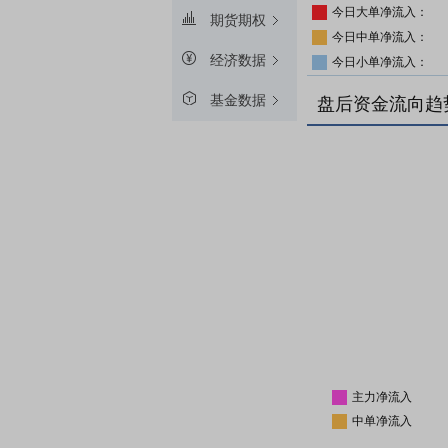
今日大单净流入：
期货期权
今日中单净流入：
经济数据
今日小单净流入：
基金数据
盘后资金流向趋
主力净流入
中单净流入