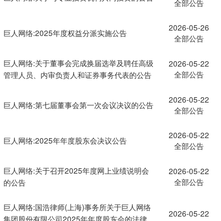
全部公告
2026-05-26
巨人网络:2025年度权益分派实施公告
全部公告
巨人网络:关于董事会完成换届选举及聘任高级
2026-05-22
全部公告
管理人员、内审负责人和证券事务代表的公告
2026-05-22
巨人网络:第七届董事会第一次会议决议的公告
全部公告
2026-05-22
巨人网络:2025年年度股东会决议公告
全部公告
巨人网络:关于召开2025年度网上业绩说明会
2026-05-22
全部公告
的公告
巨人网络:国浩律师(上海)事务所关于巨人网络
2026-05-22
集团股份有限公司2025年年度股东会的法律