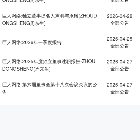
巨人网络:独立董事提名人声明与承诺(ZHOUD
2026-04-28
全部公告
ONGSHENG周东生)
2026-04-28
巨人网络:2026年一季度报告
全部公告
巨人网络:2025年度独立董事述职报告-ZHOU
2026-04-27
全部公告
DONGSHENG(周东生)
巨人网络:第六届董事会第十八次会议决议的公
2026-04-27
全部公告
告
巨人网络:关于使用闲置自有资金购买理财产品
2026-04-27
全部公告
的公告
2026-04-27
巨人网络:2025年度独立董事述职报告-凌鸿
全部公告