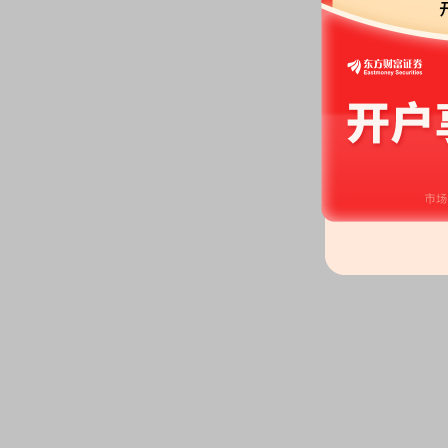
亿股，质押总笔数4笔
2026-06-26
股权质押：
截止2026年06月26
亿股，质押总笔数4笔
2026-06-18
股权质押：
截止2026年06月18
亿股，质押总笔数4笔
2026-06-12
大宗交易：
2026年06月12日共
交额816.65万元
股权质押：
截止2026年06月12
亿股，质押总笔数4笔