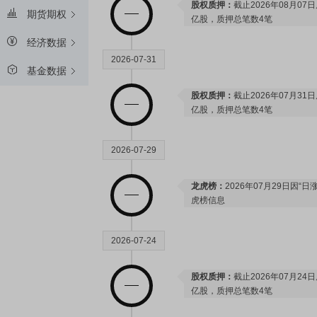
股权质押：
截止2026年08月07
期货期权
亿股，质押总笔数4笔
经济数据
2026-07-31
基金数据
股权质押：
截止2026年07月31
亿股，质押总笔数4笔
2026-07-29
龙虎榜：
2026年07月29日因“
虎榜信息
2026-07-24
股权质押：
截止2026年07月24
亿股，质押总笔数4笔