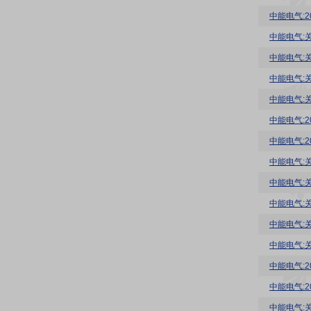
中能电气:
中能电气:
中能电气:
中能电气:
中能电气:
中能电气:
中能电气:
中能电气:
中能电气:
中能电气:
中能电气:
中能电气:
中能电气:
中能电气:
中能电气: