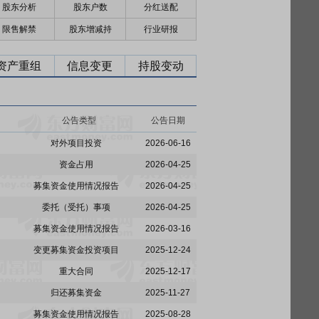
股东分析
股东户数
分红送配
限售解禁
股东增减持
行业研报
资产重组
信息变更
持股变动
公告类型
公告日期
对外项目投资
2026-06-16
资金占用
2026-04-25
募集资金使用情况报告
2026-04-25
委托（受托）事项
2026-04-25
募集资金使用情况报告
2026-03-16
变更募集资金投资项目
2025-12-24
重大合同
2025-12-17
归还募集资金
2025-11-27
募集资金使用情况报告
2025-08-28