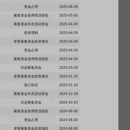
资金占用
2025-08-28
募集资金使用情况报告
2025-05-30
募集资金补充流动资金
2025-04-29
投资理财
2025-04-29
变更募集资金投资项目
2025-04-29
资金占用
2025-04-29
募集资金使用情况报告
2025-04-29
归还募集资金
2025-03-28
变更募集资金投资项目
2025-01-25
签订协议
2025-01-18
募集资金补充流动资金
2024-12-19
归还募集资金
2024-10-23
募集资金使用情况报告
2024-08-30
资金占用
2024-08-30
变更募集资金投资项目
2024-08-30