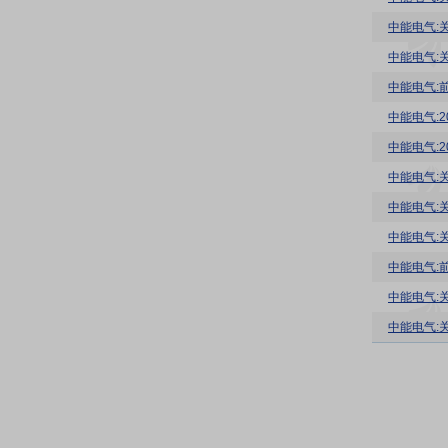
中能电气:
中能电气:
中能电气:
中能电气:
中能电气:
中能电气:
中能电气:
中能电气:
中能电气:
中能电气:
中能电气: