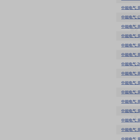
中能电气:
中能电气:
中能电气:
中能电气:
中能电气:
中能电气:
中能电气:
中能电气:
中能电气:
中能电气:
中能电气:
中能电气:
中能电气:
中能电气:
中能电气: