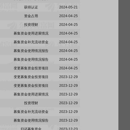
获得认证
2024-05-21
资金占用
2024-04-25
投资理财
2024-04-25
募集资金使用进展情况
2024-04-25
募集资金补充流动资金
2024-04-25
募集资金使用情况报告
2024-04-25
募集资金使用情况报告
2024-04-25
变更募集资金投资项目
2024-04-25
变更募集资金投资项目
2023-12-29
变更募集资金投资项目
2023-12-29
募集资金使用进展情况
2023-12-29
投资理财
2023-12-29
募集资金补充流动资金
2023-12-29
募集资金使用情况报告
2023-12-29
归还募集资金
2023-12-23