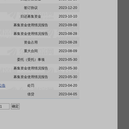
签订协议
2023-12-20
归还募集资金
2023-10-10
募集资金使用情况报告
2023-09-08
募集资金使用情况报告
2023-08-28
资金占用
2023-08-28
重大合同
2023-08-09
委托（受托）事项
2023-05-30
募集资金使用情况报告
2023-05-30
募集资金使用情况报告
2023-05-30
公告
处罚
2023-04-20
借贷
2023-04-05