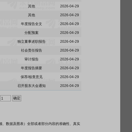
其他
2026-04-29
其他
2026-04-29
年度报告全文
2026-04-29
分配预案
2026-04-29
独立董事述职报告
2026-04-29
社会责任报告
2026-04-29
审计报告
2026-04-29
年度报告摘要
2026-04-29
保荐/核查意见
2026-04-29
召开股东大会通知
2026-04-29
频、数据及图表）全部或者部分内容的准确性、真实