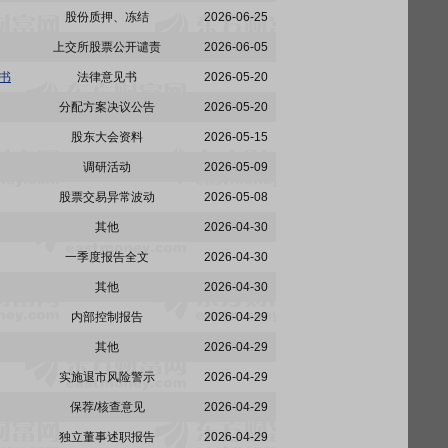
股份质押、冻结
2026-06-25
上交所股票公开谴责
2026-06-05
书
法律意见书
2026-05-20
分配方案决议公告
2026-05-20
股东大会资料
2026-05-15
调研活动
2026-05-09
股票交易异常波动
2026-05-08
其他
2026-04-30
一季度报告全文
2026-04-30
其他
2026-04-30
内部控制报告
2026-04-29
其他
2026-04-29
实施退市风险警示
2026-04-29
保荐/核查意见
2026-04-29
独立董事述职报告
2026-04-29