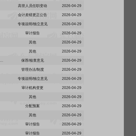
高管人员任职变动
2026-04-29
会计差错更正公告
2026-04-29
专项说明/独立意见
2026-04-29
审计报告
2026-04-29
其他
2026-04-29
其他
2026-04-29
:关于昆吾九鼎投资控股股份有限公司非经营性资金占用及其他关联资金往来情况汇总表的专项说明
保荐/核查意见
2026-04-29
管理办法/制度
2026-04-29
专项说明/独立意见
2026-04-29
审计机构变更
2026-04-29
其他
2026-04-29
分配预案
2026-04-29
其他
2026-04-29
审计报告
2026-04-29
审计报告
2026-04-29