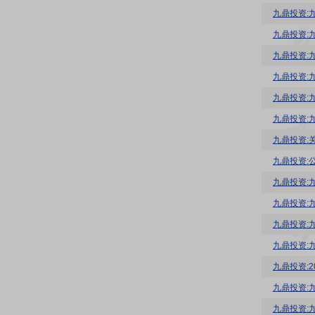
九鼎投资:
九鼎投资:
九鼎投资:
九鼎投资:
九鼎投资:
九鼎投资:
九鼎投资:
九鼎投资:
九鼎投资:
九鼎投资:
九鼎投资:
九鼎投资:
九鼎投资:
九鼎投资: