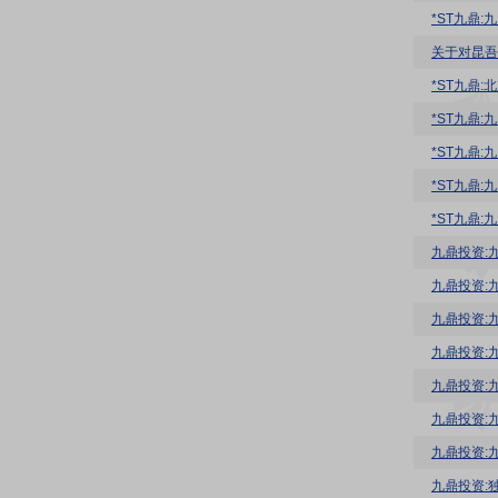
*ST九鼎
关于对昆吾
*ST九鼎
*ST九鼎
*ST九鼎
*ST九鼎
*ST九鼎
九鼎投资:
九鼎投资:
九鼎投资:
九鼎投资:
九鼎投资:
九鼎投资:
九鼎投资:
九鼎投资: