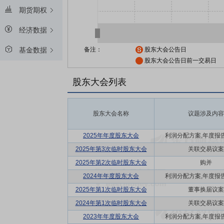
期货期权
经济数据
备注：
股东大会公告日
基金数据
股东大会公告日前一交易日
股东大会列表
股东大会名称
议题涉及内容
2025年年度股东大会
利润分配方案,年度报告(
2025年第3次临时股东大会
关联交易议案
2025年第2次临时股东大会
购并
2024年年度股东大会
利润分配方案,年度报告(
2025年第1次临时股东大会
董事换届议案
2024年第1次临时股东大会
关联交易议案
2023年年度股东大会
利润分配方案,年度报告(