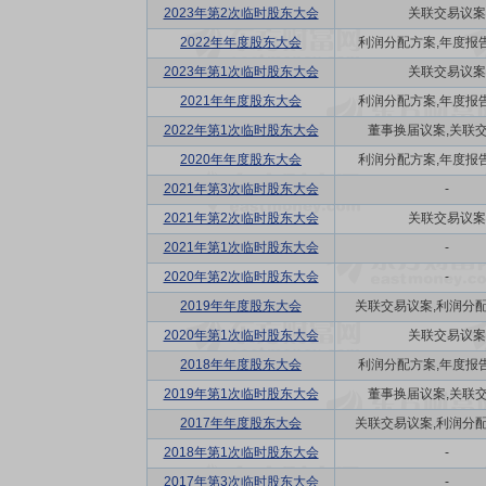
2023年第2次临时股东大会
关联交易议案
2022年年度股东大会
利润分配方案,年度报告(
2023年第1次临时股东大会
关联交易议案
2021年年度股东大会
利润分配方案,年度报告(
2022年第1次临时股东大会
董事换届议案,关联
2020年年度股东大会
利润分配方案,年度报告(
2021年第3次临时股东大会
-
2021年第2次临时股东大会
关联交易议案
2021年第1次临时股东大会
-
2020年第2次临时股东大会
-
2019年年度股东大会
关联交易议案,利润分配方
2020年第1次临时股东大会
关联交易议案
2018年年度股东大会
利润分配方案,年度报告(
2019年第1次临时股东大会
董事换届议案,关联
2017年年度股东大会
关联交易议案,利润分配方
2018年第1次临时股东大会
-
2017年第3次临时股东大会
-