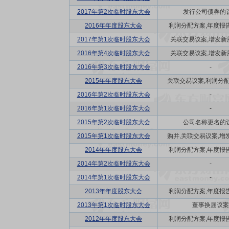
2017年第2次临时股东大会
发行公司债券的
2016年年度股东大会
利润分配方案,年度报告(
2017年第1次临时股东大会
关联交易议案,增发新
2016年第4次临时股东大会
关联交易议案,增发新
2016年第3次临时股东大会
-
2015年年度股东大会
关联交易议案,利润分配方
2016年第2次临时股东大会
-
2016年第1次临时股东大会
-
2015年第2次临时股东大会
公司名称更名的
2015年第1次临时股东大会
购并,关联交易议案,增发
2014年年度股东大会
利润分配方案,年度报告(
2014年第2次临时股东大会
-
2014年第1次临时股东大会
-
2013年年度股东大会
利润分配方案,年度报告(
2013年第1次临时股东大会
董事换届议案
2012年年度股东大会
利润分配方案,年度报告(