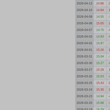
2026-04-13
14.86
2026-04-10
14.84
2026-04-09
14.55
-
2026-04-08
15.05
2026-04-07
14.75
-
2026-04-03
14.83
-
2026-04-02
14.97
-
2026-04-01
15.26
2026-03-31
15.04
-
2026-03-30
15.27
-
2026-03-27
15.29
2026-03-26
15.03
-
2026-03-25
15.43
2026-03-24
15.30
2026-03-23
14.94
-
2026-03-20
15.68
-
2026-03-19
16.29
-