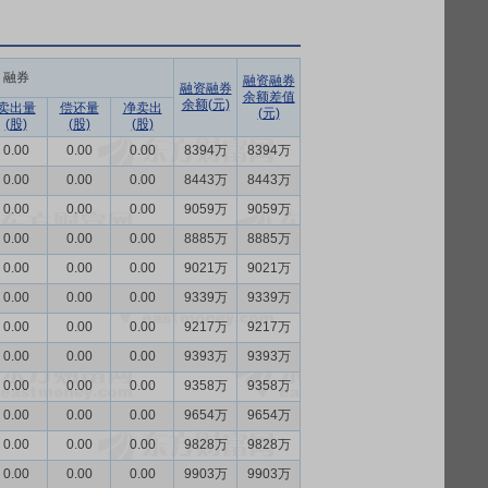
融券
融资融券
融资融券
余额差值
余额(元)
卖出量
偿还量
净卖出
(元)
(股)
(股)
(股)
0.00
0.00
0.00
8394万
8394万
0.00
0.00
0.00
8443万
8443万
0.00
0.00
0.00
9059万
9059万
0.00
0.00
0.00
8885万
8885万
0.00
0.00
0.00
9021万
9021万
0.00
0.00
0.00
9339万
9339万
0.00
0.00
0.00
9217万
9217万
0.00
0.00
0.00
9393万
9393万
0.00
0.00
0.00
9358万
9358万
0.00
0.00
0.00
9654万
9654万
0.00
0.00
0.00
9828万
9828万
0.00
0.00
0.00
9903万
9903万