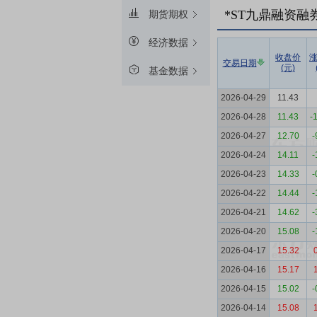
*ST九鼎融资融
期货期权
经济数据
收盘价
交易日期
(元)
基金数据
2026-04-29
11.43
2026-04-28
11.43
-
2026-04-27
12.70
-
2026-04-24
14.11
-
2026-04-23
14.33
-
2026-04-22
14.44
-
2026-04-21
14.62
-
2026-04-20
15.08
-
2026-04-17
15.32
2026-04-16
15.17
2026-04-15
15.02
-
2026-04-14
15.08