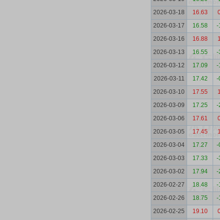
2026-03-18
16.63
2026-03-17
16.58
-
2026-03-16
16.88
2026-03-13
16.55
-
2026-03-12
17.09
-
2026-03-11
17.42
-
2026-03-10
17.55
2026-03-09
17.25
-
2026-03-06
17.61
2026-03-05
17.45
2026-03-04
17.27
-
2026-03-03
17.33
-
2026-03-02
17.94
-
2026-02-27
18.48
-
2026-02-26
18.75
-
2026-02-25
19.10