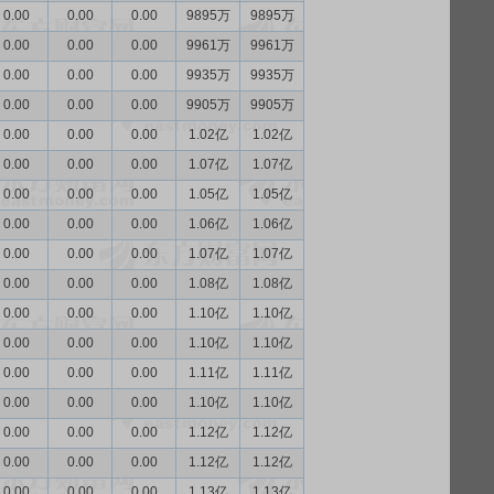
0.00
0.00
0.00
9895万
9895万
0.00
0.00
0.00
9961万
9961万
0.00
0.00
0.00
9935万
9935万
0.00
0.00
0.00
9905万
9905万
0.00
0.00
0.00
1.02亿
1.02亿
0.00
0.00
0.00
1.07亿
1.07亿
0.00
0.00
0.00
1.05亿
1.05亿
0.00
0.00
0.00
1.06亿
1.06亿
0.00
0.00
0.00
1.07亿
1.07亿
0.00
0.00
0.00
1.08亿
1.08亿
0.00
0.00
0.00
1.10亿
1.10亿
0.00
0.00
0.00
1.10亿
1.10亿
0.00
0.00
0.00
1.11亿
1.11亿
0.00
0.00
0.00
1.10亿
1.10亿
0.00
0.00
0.00
1.12亿
1.12亿
0.00
0.00
0.00
1.12亿
1.12亿
0.00
0.00
0.00
1.13亿
1.13亿