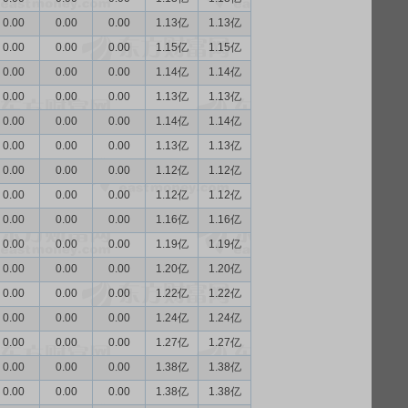
0.00
0.00
0.00
1.13亿
1.13亿
0.00
0.00
0.00
1.15亿
1.15亿
0.00
0.00
0.00
1.14亿
1.14亿
0.00
0.00
0.00
1.13亿
1.13亿
0.00
0.00
0.00
1.14亿
1.14亿
0.00
0.00
0.00
1.13亿
1.13亿
0.00
0.00
0.00
1.12亿
1.12亿
0.00
0.00
0.00
1.12亿
1.12亿
0.00
0.00
0.00
1.16亿
1.16亿
0.00
0.00
0.00
1.19亿
1.19亿
0.00
0.00
0.00
1.20亿
1.20亿
0.00
0.00
0.00
1.22亿
1.22亿
0.00
0.00
0.00
1.24亿
1.24亿
0.00
0.00
0.00
1.27亿
1.27亿
0.00
0.00
0.00
1.38亿
1.38亿
0.00
0.00
0.00
1.38亿
1.38亿