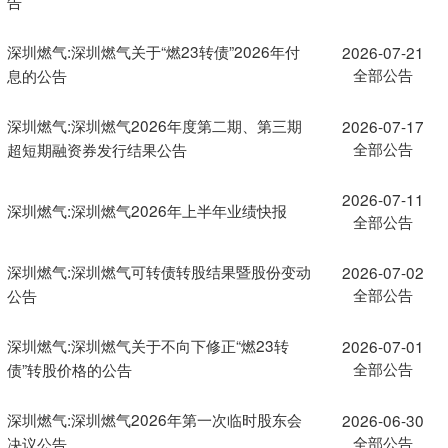
告
深圳燃气:深圳燃气关于“燃23转债”2026年付
2026-07-21
全部公告
息的公告
深圳燃气:深圳燃气2026年度第二期、第三期
2026-07-17
全部公告
超短期融资券发行结果公告
2026-07-11
深圳燃气:深圳燃气2026年上半年业绩快报
全部公告
深圳燃气:深圳燃气可转债转股结果暨股份变动
2026-07-02
全部公告
公告
深圳燃气:深圳燃气关于不向下修正“燃23转
2026-07-01
全部公告
债”转股价格的公告
深圳燃气:深圳燃气2026年第一次临时股东会
2026-06-30
全部公告
决议公告