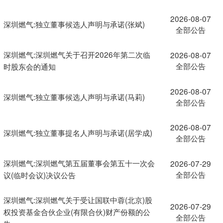
2026-08-07
深圳燃气:独立董事候选人声明与承诺(张斌)
全部公告
深圳燃气:深圳燃气关于召开2026年第二次临
2026-08-07
全部公告
时股东会的通知
2026-08-07
深圳燃气:独立董事候选人声明与承诺(马莉)
全部公告
2026-08-07
深圳燃气:独立董事提名人声明与承诺(居学成)
全部公告
深圳燃气:深圳燃气第五届董事会第五十一次会
2026-07-29
全部公告
议(临时会议)决议公告
深圳燃气:深圳燃气关于受让国联中蓉(北京)股
2026-07-29
权投资基金合伙企业(有限合伙)财产份额的公
全部公告