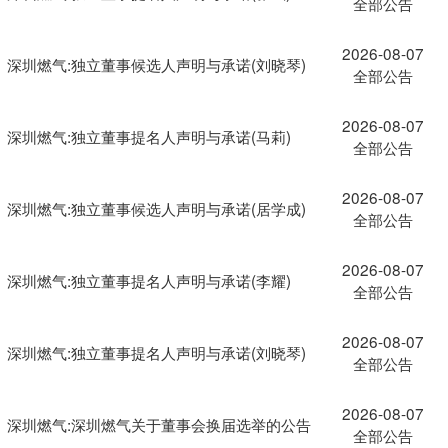
全部公告
2026-08-07
深圳燃气:独立董事候选人声明与承诺(刘晓琴)
全部公告
2026-08-07
深圳燃气:独立董事提名人声明与承诺(马莉)
全部公告
2026-08-07
深圳燃气:独立董事候选人声明与承诺(居学成)
全部公告
2026-08-07
深圳燃气:独立董事提名人声明与承诺(李耀)
全部公告
2026-08-07
深圳燃气:独立董事提名人声明与承诺(刘晓琴)
全部公告
2026-08-07
深圳燃气:深圳燃气关于董事会换届选举的公告
全部公告