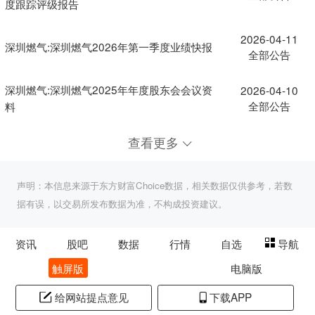
度跟踪评级报告
2026-04-11
深圳燃气:深圳燃气2026年第一季度业绩快报
全部公告
深圳燃气:深圳燃气2025年年度股东会会议资
2026-04-10
全部公告
料
查看更多
声明：本信息来源于东方财富Choice数据，相关数据仅供参考，若数
据有误，以交易所发布数据为准，不构成投资建议。
资讯
股吧
数据
行情
自选
导航
触屏版
电脑版
给网站提点意见
下载APP