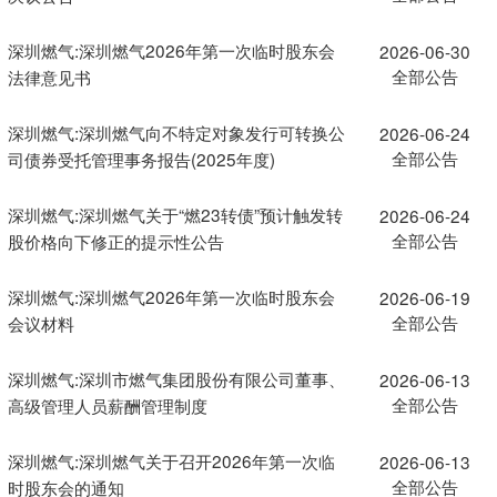
深圳燃气:深圳燃气2026年第一次临时股东会
2026-06-30
全部公告
法律意见书
深圳燃气:深圳燃气向不特定对象发行可转换公
2026-06-24
全部公告
司债券受托管理事务报告(2025年度)
深圳燃气:深圳燃气关于“燃23转债”预计触发转
2026-06-24
全部公告
股价格向下修正的提示性公告
深圳燃气:深圳燃气2026年第一次临时股东会
2026-06-19
全部公告
会议材料
深圳燃气:深圳市燃气集团股份有限公司董事、
2026-06-13
全部公告
高级管理人员薪酬管理制度
深圳燃气:深圳燃气关于召开2026年第一次临
2026-06-13
全部公告
时股东会的通知