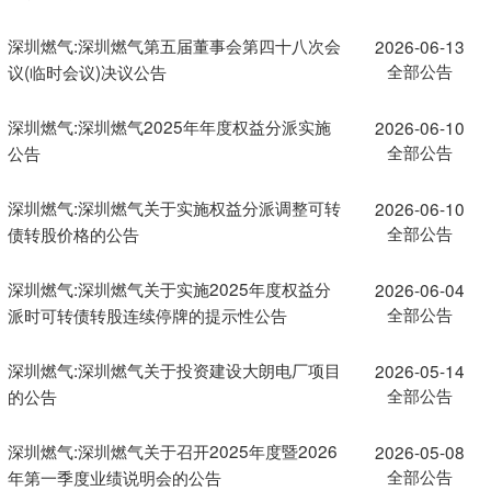
深圳燃气:深圳燃气第五届董事会第四十八次会
2026-06-13
全部公告
议(临时会议)决议公告
深圳燃气:深圳燃气2025年年度权益分派实施
2026-06-10
全部公告
公告
深圳燃气:深圳燃气关于实施权益分派调整可转
2026-06-10
全部公告
债转股价格的公告
深圳燃气:深圳燃气关于实施2025年度权益分
2026-06-04
全部公告
派时可转债转股连续停牌的提示性公告
深圳燃气:深圳燃气关于投资建设大朗电厂项目
2026-05-14
全部公告
的公告
深圳燃气:深圳燃气关于召开2025年度暨2026
2026-05-08
全部公告
年第一季度业绩说明会的公告