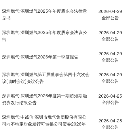
深圳燃气:深圳燃气2025年年度股东会法律意
2026-04-29
全部公告
见书
深圳燃气:深圳燃气2025年年度股东会决议公
2026-04-29
全部公告
告
2026-04-29
深圳燃气:深圳燃气2026年第一季度报告
全部公告
深圳燃气:深圳燃气第五届董事会第四十六次会
2026-04-29
全部公告
议(临时会议)决议公告
深圳燃气:深圳燃气2026年度第一期超短期融
2026-04-25
全部公告
资券发行结果公告
深圳燃气:中诚信:深圳市燃气集团股份有限公
2026-04-25
司向不特定对象发行可转换公司债券2026年
全部公告