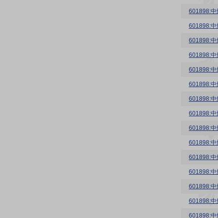
60189
60189
60189
60189
60189
60189
60189
60189
60189
60189
60189
60189
60189
60189
60189