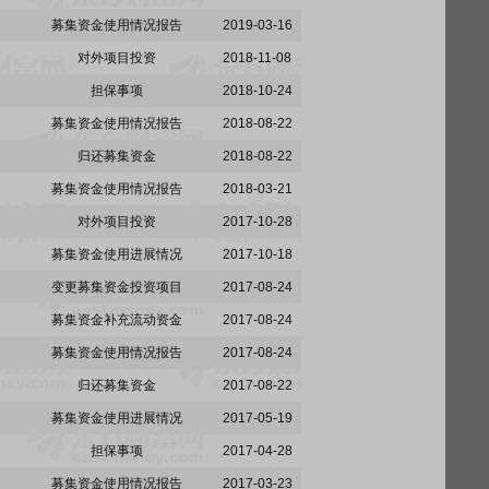
募集资金使用情况报告
2019-03-16
对外项目投资
2018-11-08
担保事项
2018-10-24
募集资金使用情况报告
2018-08-22
归还募集资金
2018-08-22
募集资金使用情况报告
2018-03-21
对外项目投资
2017-10-28
募集资金使用进展情况
2017-10-18
变更募集资金投资项目
2017-08-24
募集资金补充流动资金
2017-08-24
募集资金使用情况报告
2017-08-24
归还募集资金
2017-08-22
募集资金使用进展情况
2017-05-19
担保事项
2017-04-28
募集资金使用情况报告
2017-03-23