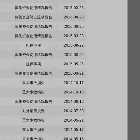
募集资金使用情况报告
2017-03-23
募集资金补充流动资金
2016-08-25
募集资金使用情况报告
2016-08-25
募集资金使用情况报告
2016-03-23
担保事项
2015-08-22
募集资金使用情况报告
2015-08-22
担保事项
2015-05-26
募集资金使用情况报告
2015-03-21
重大事故损失
2014-10-17
重大事故损失
2014-10-15
募集资金使用情况报告
2014-08-16
对外项目投资
2014-07-30
重大事故损失
2014-05-21
重大事故损失
2014-05-17
重大事故损失
2014-05-16