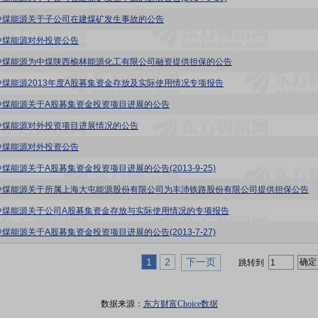
8 : 中煤能源关于子公司在建煤矿发生事故的公告
 : 中煤能源对外投资公告
8 : 中煤能源为中煤陕西榆林能源化工有限公司融资提供担保的公告
 : 中煤能源2013年度A股募集资金存放及实际使用情况专项报告
 : 中煤能源关于A股募集资金投资项目进展的公告
 : 中煤能源对外投资项目进展情况的公告
 : 中煤能源对外投资公告
 : 中煤能源关于A股募集资金投资项目进展的公告(2013-9-25)
8 : 中煤能源关于所属上海大屯能源股份有限公司为丰沛铁路股份有限公司提供担保公告
8 : 中煤能源关于公司A股募集资金存放与实际使用情况的专项报告
 : 中煤能源关于A股募集资金投资项目进展的公告(2013-7-27)
1
2
下一页
跳转到
数据来源：
东方财富Choice数据