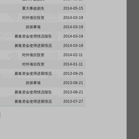
重大事故损失
2014-05-15
对外项目投资
2014-03-19
担保事项
2014-03-19
募集资金使用情况报告
2014-03-19
募集资金使用进展情况
2014-03-18
对外项目投资
2014-02-11
对外项目投资
2014-01-11
募集资金使用进展情况
2013-09-25
担保事项
2013-08-21
募集资金使用情况报告
2013-08-21
募集资金使用进展情况
2013-07-27