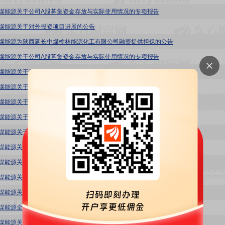
8:中煤能源关于公司A股募集资金存放与实际使用情况的专项报告
8:中煤能源关于对外投资项目进展的公告
8:中煤能源为陕西延长中煤榆林能源化工有限公司融资提供担保的公告
8:中煤能源关于公司A股募集资金存放与实际使用情况的专项报告
8:中煤能源关于归还暂时补充流动资金的A股募集资金的公告
8:中煤能源关于公司A股募集资金存放与实际使用情况的专项报告
8:中煤能源关于所属子公司对外投资暨关联交易公告
8:中煤能源关于A股募集资金投资项目进展的公告
8:中煤能源关于变更部分A股募集资金投资项目资金用途的公告
8:中煤能源关于使用募集资金暂时补充流动资金的公告
8:中煤能源关于公司A股募集资金存放与实际使用情况的专项报告
8:中煤能源关于归还暂时补充流动资金的A股募集资金的公告
8:中煤能源关于A股募集资金投资项目进展的公告
8:中煤能源全资子公司为陕西靖神铁路有限责任公司融资提供担保的公告
8:中煤能源关于公司2016年A股募集资金存放及实际使用情况报告