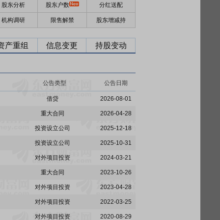
股东分析
股东户数
分红送配
机构调研
限售解禁
股东增减持
资产重组
信息变更
持股变动
公告类型
公告日期
借贷
2026-08-01
重大合同
2026-04-28
投资设立公司
2025-12-18
投资设立公司
2025-10-31
对外项目投资
2024-03-21
重大合同
2023-10-26
对外项目投资
2023-04-28
对外项目投资
2022-03-25
对外项目投资
2020-08-29