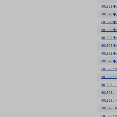
60189
60189
60189
60189
60189
60189
60189
60189
60189
60189
60189
601898
60189
601898
601898