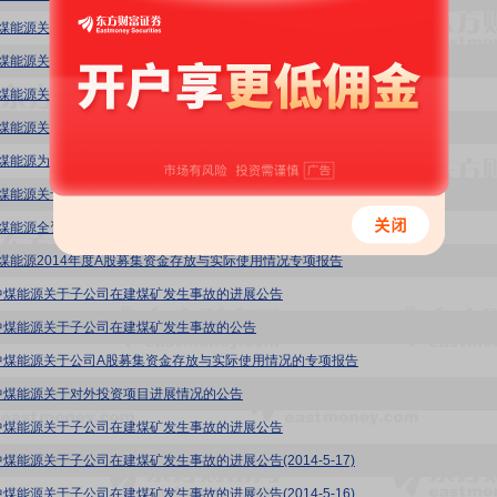
8:中煤能源关于公司A股募集资金存放与实际使用情况的专项报告
8:中煤能源关于使用募集资金暂时补充流动资金的公告
8:中煤能源关于公司A股募集资金存放与实际使用情况的专项报告
8:中煤能源关于公司A股募集资金存放与实际使用情况的专项报告
8:中煤能源为中天合创能源有限责任公司融资提供担保的公告
8:中煤能源关于公司A股募集资金存放与实际使用情况的专项报告
8:中煤能源全资子公司为延安市禾草沟煤业有限公司融资提供担保的公告
8:中煤能源2014年度A股募集资金存放与实际使用情况专项报告
8 : 中煤能源关于子公司在建煤矿发生事故的进展公告
8 : 中煤能源关于子公司在建煤矿发生事故的公告
8 : 中煤能源关于公司A股募集资金存放与实际使用情况的专项报告
 : 中煤能源关于对外投资项目进展情况的公告
8 : 中煤能源关于子公司在建煤矿发生事故的进展公告
 : 中煤能源关于子公司在建煤矿发生事故的进展公告(2014-5-17)
 : 中煤能源关于子公司在建煤矿发生事故的进展公告(2014-5-16)