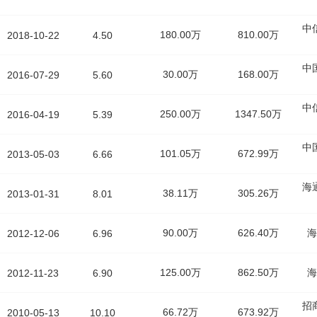
中
180.00万
810.00万
2018-10-22
4.50
中
30.00万
168.00万
2016-07-29
5.60
中
250.00万
1347.50万
2016-04-19
5.39
中
101.05万
672.99万
2013-05-03
6.66
海
38.11万
305.26万
2013-01-31
8.01
90.00万
626.40万
海
2012-12-06
6.96
125.00万
862.50万
海
2012-11-23
6.90
招
66.72万
673.92万
2010-05-13
10.10