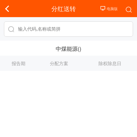
分红送转
中煤能源()
报告期
分配方案
除权除息日