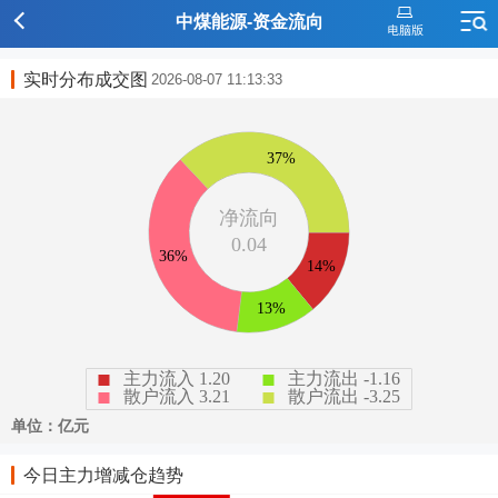
中煤能源-资金流向
实时分布成交图
2026-08-07 11:13:33
今日主力增减仓趋势