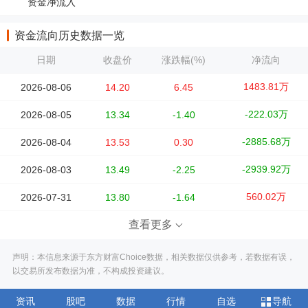
资金净流入
资金流向历史数据一览
日期
收盘价
涨跌幅(%)
净流向
1483.81万
2026-08-06
14.20
6.45
-222.03万
2026-08-05
13.34
-1.40
-2885.68万
2026-08-04
13.53
0.30
-2939.92万
2026-08-03
13.49
-2.25
560.02万
2026-07-31
13.80
-1.64
查看更多
声明：本信息来源于东方财富Choice数据，相关数据仅供参考，若数据有误，
以交易所发布数据为准，不构成投资建议。
资讯
股吧
数据
行情
自选
导航