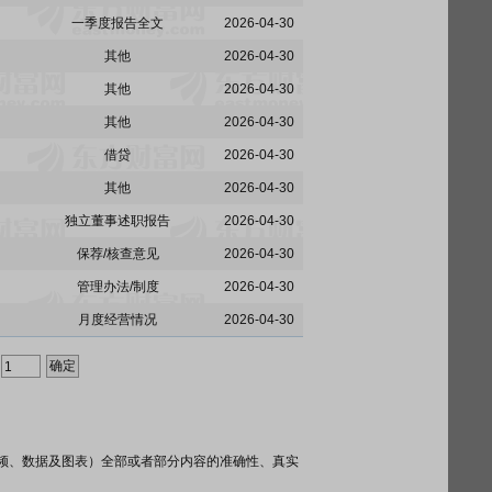
一季度报告全文
2026-04-30
其他
2026-04-30
其他
2026-04-30
其他
2026-04-30
借贷
2026-04-30
其他
2026-04-30
独立董事述职报告
2026-04-30
保荐/核查意见
2026-04-30
管理办法/制度
2026-04-30
月度经营情况
2026-04-30
频、数据及图表）全部或者部分内容的准确性、真实