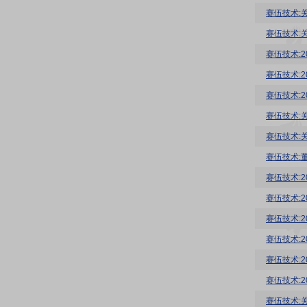
赛伍技术:
赛伍技术:
赛伍技术:
赛伍技术:
赛伍技术:
赛伍技术:
赛伍技术:
赛伍技术:
赛伍技术:
赛伍技术:
赛伍技术:
赛伍技术:
赛伍技术:
赛伍技术:
赛伍技术: