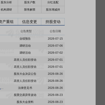
股东分析
股东户数
分红送配
机构调研
限售解禁
股东增减持
资产重组
信息变更
持股变动
公告类型
公告日期
业绩预告
2026-07-15
调研活动
2026-07-06
调研活动
2026-07-02
高管人员任职变动
2026-07-01
高管人员任职变动
2026-07-01
股东大会决议公告
2026-06-26
高管人员任职变动
2026-06-26
赛伍技术:上海市广发律师事务所关于苏州赛伍应用技术股份有限公司2026年第二次临时股东会见证法律意见书
法律意见书
2026-06-26
股票交易异常波动
2026-06-23
股东大会资料
2026-06-23