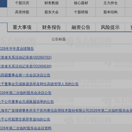
个股日历
财务数据
核心题材
主力持仓
高管持股
股东大会
个股研报
股本结构
重大事项
财务报告
融资公告
风险提示
公告标题
2026年半年度业绩预告
资者关系活动记录表(20260702)
资者关系活动记录表(20260630)
第四届董事会第一次会议决议公告
关于董事会完成换届选举及聘任高级管理人员的公告
2026年第二次临时股东会决议公告
关于公司董事会完成换届选举的公告
关于公司股票交易异常波动的公告
2026年第二次临时股东会会议资料