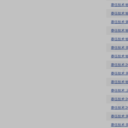
赛伍技术:
赛伍技术:
赛伍技术:
赛伍技术:
赛伍技术:
赛伍技术:
赛伍技术:
赛伍技术:
赛伍技术:
赛伍技术:
赛伍技术:
赛伍技术:
赛伍技术:
赛伍技术: