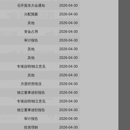
召开股东大会通知
2026-04-30
分配预案
2026-04-30
其他
2026-04-30
资金占用
2026-04-30
审计报告
2026-04-30
其他
2026-04-30
其他
2026-04-30
专项说明/独立意见
2026-04-30
其他
2026-04-30
月度经营情况
2026-04-30
独立董事述职报告
2026-04-30
专项说明/独立意见
2026-04-30
独立董事述职报告
2026-04-30
审计报告
2026-04-30
投资理财
2026-04-30