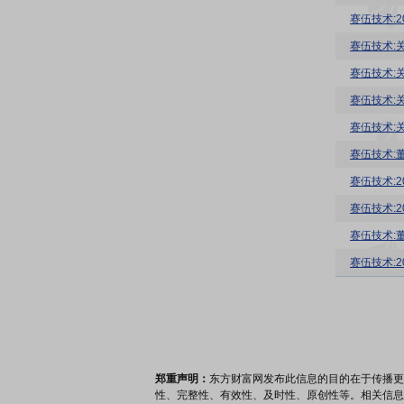
赛伍技术:
赛伍技术:
赛伍技术:
赛伍技术:
赛伍技术:
赛伍技术:
赛伍技术:
赛伍技术:
赛伍技术:
赛伍技术:
郑重声明：
东方财富网发布此信息的目的在于传播更
性、完整性、有效性、及时性、原创性等。相关信息