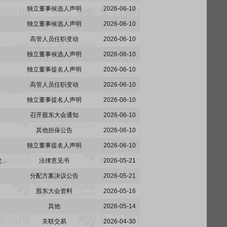
独立董事候选人声明
2026-06-10
独立董事候选人声明
2026-06-10
高管人员任职变动
2026-06-10
独立董事候选人声明
2026-06-10
独立董事提名人声明
2026-06-10
高管人员任职变动
2026-06-10
独立董事提名人声明
2026-06-10
召开股东大会通知
2026-06-10
其他担保公告
2026-06-10
独立董事提名人声明
2026-06-10
赛伍技术:上海市广发律师事务所关于苏州赛伍应用技术股份有限公司2025年年度股东会见证法律意见书
法律意见书
2026-05-21
分配方案决议公告
2026-05-21
股东大会资料
2026-05-16
其他
2026-05-14
关联交易
2026-04-30