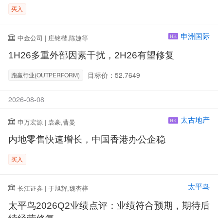
买入
申洲国际
中金公司 | 庄铭楷,陈婕等
HK
1H26多重外部因素干扰，2H26有望修复
目标价：52.7649
跑赢行业(OUTPERFORM)
2026-08-08
太古地产
申万宏源 | 袁豪,曹曼
HK
内地零售快速增长，中国香港办公企稳
买入
太平鸟
长江证券 | 于旭辉,魏杏梓
太平鸟2026Q2业绩点评：业绩符合预期，期待后