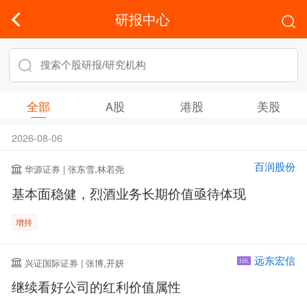
研报中心
全部
A股
港股
美股
2026-08-06
百润股份
华源证券 | 张东雪,林若尧
基本面稳健，烈酒业务长期价值亟待体现
增持
远东宏信
兴证国际证券 | 张博,开妍
HK
继续看好公司的红利价值属性