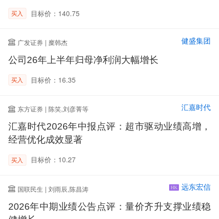
目标价：140.75
买入
健盛集团
广发证券 | 糜韩杰
公司26年上半年归母净利润大幅增长
目标价：16.35
买入
汇嘉时代
东方证券 | 陈笑,刘彦菁等
汇嘉时代2026年中报点评：超市驱动业绩高增，
经营优化成效显著
目标价：10.27
买入
远东宏信
国联民生 | 刘雨辰,陈昌涛
HK
2026年中期业绩公告点评：量价齐升支撑业绩稳