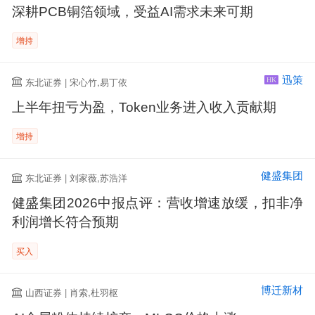
深耕PCB铜箔领域，受益AI需求未来可期
增持
迅策
东北证券 | 宋心竹,易丁依
HK
上半年扭亏为盈，Token业务进入收入贡献期
增持
健盛集团
东北证券 | 刘家薇,苏浩洋
健盛集团2026中报点评：营收增速放缓，扣非净
利润增长符合预期
买入
博迁新材
山西证券 | 肖索,杜羽枢