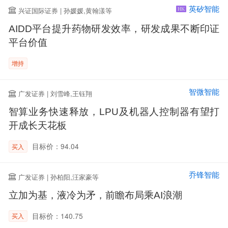
英矽智能
兴证国际证券 | 孙媛媛,黄翰漾等
HK
AIDD平台提升药物研发效率，研发成果不断印证
平台价值
增持
智微智能
广发证券 | 刘雪峰,王钰翔
智算业务快速释放，LPU及机器人控制器有望打
开成长天花板
目标价：94.04
买入
乔锋智能
广发证券 | 孙柏阳,汪家豪等
立加为基，液冷为矛，前瞻布局乘AI浪潮
目标价：140.75
买入