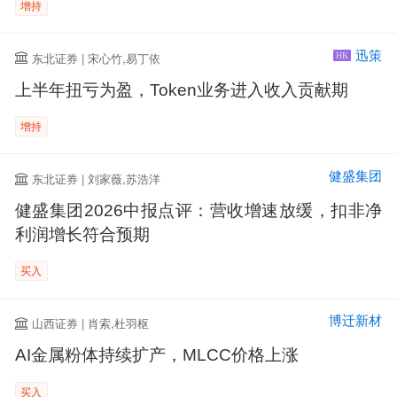
增持
迅策
东北证券 | 宋心竹,易丁依
HK
上半年扭亏为盈，Token业务进入收入贡献期
增持
健盛集团
东北证券 | 刘家薇,苏浩洋
健盛集团2026中报点评：营收增速放缓，扣非净
利润增长符合预期
买入
博迁新材
山西证券 | 肖索,杜羽枢
AI金属粉体持续扩产，MLCC价格上涨
买入