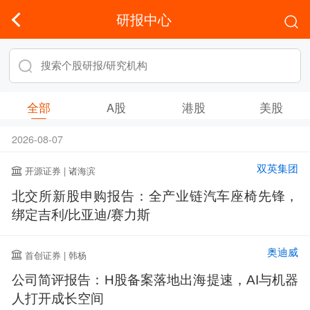
研报中心
全部
A股
港股
美股
2026-08-07
双英集团
开源证券 | 诸海滨
北交所新股申购报告：全产业链汽车座椅先锋，
绑定吉利/比亚迪/赛力斯
奥迪威
首创证券 | 韩杨
公司简评报告：H股备案落地出海提速，AI与机器
人打开成长空间