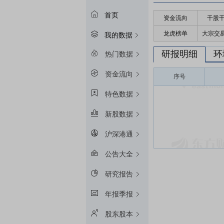
首页
资金流向
千股
龙虎榜单
大宗交
我的数据
研报明细
环
热门数据
资金流向
序号
特色数据
新股数据
沪深港通
公告大全
研究报告
年报季报
股东股本