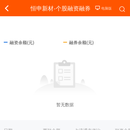
恒申新材-个股融资融券
融资余额(元)
融券余额(元)
暂无数据