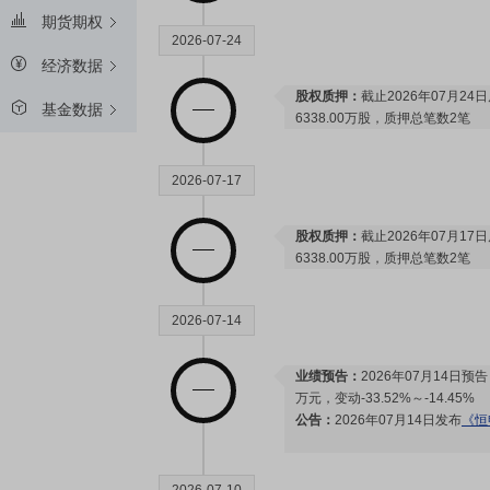
期货期权
2026-07-24
经济数据
股权质押：
截止2026年07月24
基金数据
6338.00万股，质押总笔数2笔
2026-07-17
股权质押：
截止2026年07月17
6338.00万股，质押总笔数2笔
2026-07-14
业绩预告：
2026年07月14日预告
万元，变动-33.52%～-14.45%
公告：
2026年07月14日发布
《恒