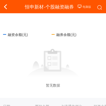
恒申新材-个股融资融券
融资余额(元)
融券余额(元)
暂无数据