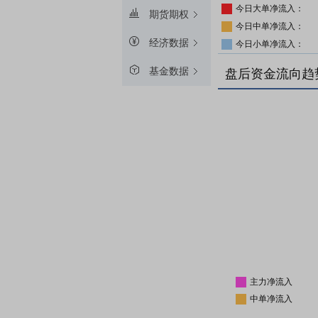
今日大单净流入：
期货期权
今日中单净流入：
经济数据
今日小单净流入：
基金数据
盘后资金流向趋
主力净流入
中单净流入