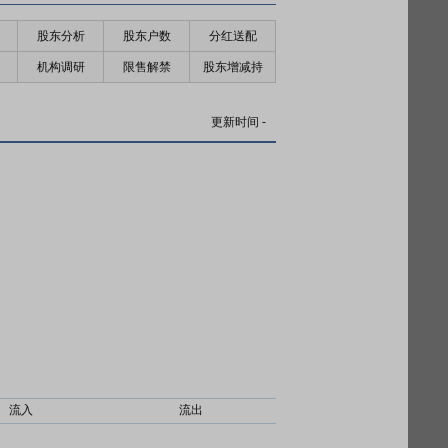
股东分析
股东户数
分红送配
机构调研
限售解禁
股东增减持
更新时间
-
流入
流出