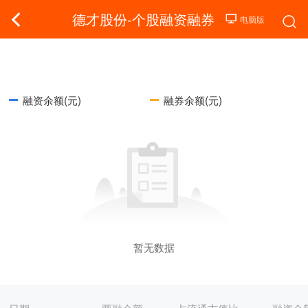
德才股份-个股融资融券
融资余额(元)
融券余额(元)
暂无数据