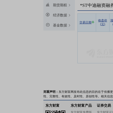
*ST中迪融资融
期货期权
经济数据
收盘价
交易日期
(元)
基金数据
郑重声明：
东方财富网发布此信息的目的在于传播更
性、完整性、有效性、及时性、原创性等。相关信息
东方财富
东方财富产品
证券交易
东方财富免费版
东方财富证