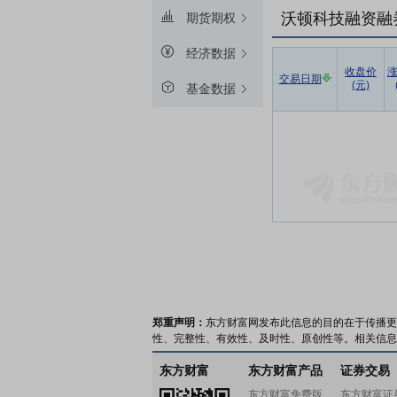
沃顿科技融资融
期货期权
经济数据
收盘价
交易日期
(元)
基金数据
郑重声明：
东方财富网发布此信息的目的在于传播更
性、完整性、有效性、及时性、原创性等。相关信息
东方财富
东方财富产品
证券交易
东方财富免费版
东方财富证