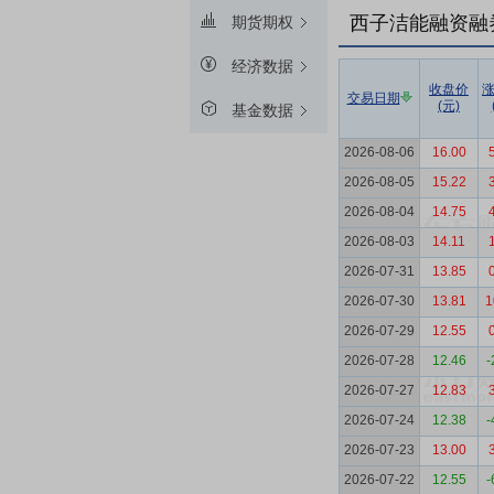
西子洁能融资融
期货期权
经济数据
收盘价
交易日期
(元)
基金数据
2026-08-06
16.00
2026-08-05
15.22
2026-08-04
14.75
2026-08-03
14.11
2026-07-31
13.85
2026-07-30
13.81
1
2026-07-29
12.55
2026-07-28
12.46
-
2026-07-27
12.83
2026-07-24
12.38
-
2026-07-23
13.00
2026-07-22
12.55
-