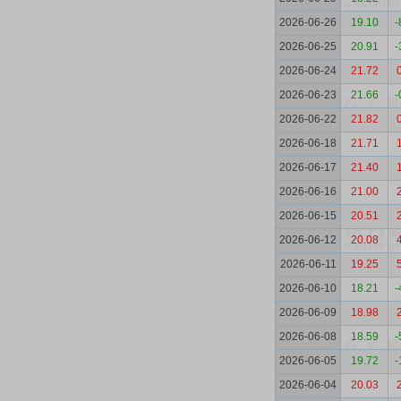
2026-06-26
19.10
-
2026-06-25
20.91
-
2026-06-24
21.72
2026-06-23
21.66
-
2026-06-22
21.82
2026-06-18
21.71
2026-06-17
21.40
2026-06-16
21.00
2026-06-15
20.51
2026-06-12
20.08
2026-06-11
19.25
2026-06-10
18.21
-
2026-06-09
18.98
2026-06-08
18.59
-
2026-06-05
19.72
-
2026-06-04
20.03