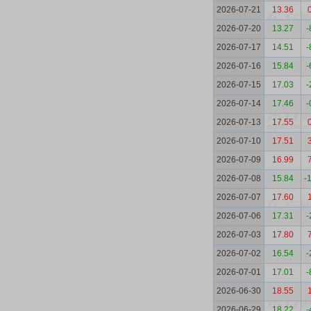
2026-07-21
13.36
2026-07-20
13.27
-
2026-07-17
14.51
-
2026-07-16
15.84
-
2026-07-15
17.03
-
2026-07-14
17.46
-
2026-07-13
17.55
2026-07-10
17.51
2026-07-09
16.99
2026-07-08
15.84
-
2026-07-07
17.60
2026-07-06
17.31
-
2026-07-03
17.80
2026-07-02
16.54
-
2026-07-01
17.01
-
2026-06-30
18.55
2026-06-29
18.22
-