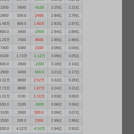
1500
5600
-4100
2.25亿
2.21亿
2900
500.0
2400
2.84亿
2.79亿
1.48万
800.0
1.40万
2.92亿
2.87亿
900.0
3400
-2500
2.94亿
2.89亿
1.20万
7400
4600
2.90亿
2.86亿
7400
5300
2100
3.08亿
3.04亿
6100
1.73万
-1.12万
3.09亿
3.05亿
600.0
2800
-2200
3.18亿
3.14亿
2900
3400
-500.0
3.21亿
3.17亿
3.32万
8000
2.52万
3.32亿
3.28亿
2.73万
8600
1.87万
3.24亿
3.21亿
1.31万
0.00
1.31万
3.03亿
3.00亿
100.0
3100
-3000
3.08亿
3.06亿
3100
2600
500.0
3.09亿
3.07亿
2500
200.0
2300
2.99亿
2.96亿
200.0
4.12万
-4.10万
2.94亿
2.92亿