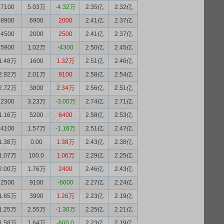
7100
5.03万
-4.32万
2.35亿
2.32亿
8900
6900
2000
2.41亿
2.37亿
4500
2000
2500
2.41亿
2.37亿
5900
1.02万
-4300
2.50亿
2.45亿
1.48万
1600
1.32万
2.51亿
2.46亿
2.92万
2.01万
9100
2.58亿
2.54亿
2.72万
3800
2.34万
2.56亿
2.51亿
2300
3.23万
-3.00万
2.74亿
2.71亿
1.16万
5200
6400
2.58亿
2.53亿
4100
1.57万
-1.16万
2.51亿
2.47亿
1.38万
0.00
1.38万
2.43亿
2.38亿
1.07万
100.0
1.06万
2.29亿
2.25亿
2.00万
1.76万
2400
2.46亿
2.43亿
2500
9100
-6600
2.27亿
2.24亿
1.65万
3900
1.26万
2.23亿
2.19亿
1.25万
2.55万
-1.30万
2.25亿
2.21亿
1.58万
1.64万
-600.0
2.23亿
2.19亿