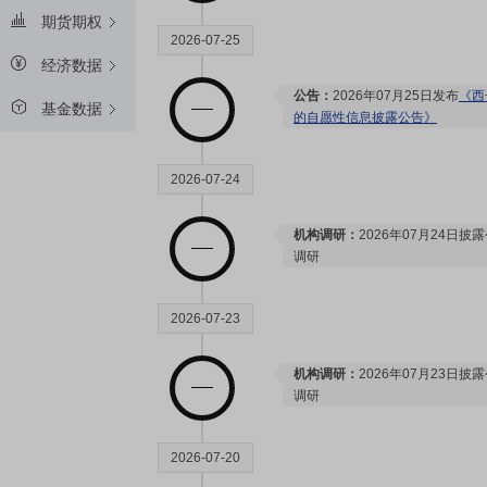
期货期权
2026-07-25
经济数据
公告：
2026年07月25日发布
《西
基金数据
的自愿性信息披露公告》
2026-07-24
机构调研：
2026年07月24日披
调研
2026-07-23
机构调研：
2026年07月23日披
调研
2026-07-20