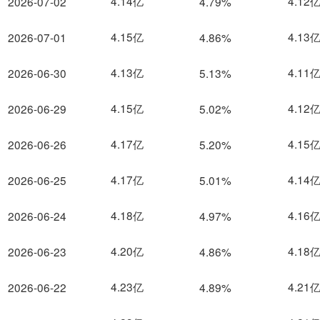
4.14亿
4.12
2026-07-02
4.79%
4.15亿
4.13
2026-07-01
4.86%
4.13亿
4.11
2026-06-30
5.13%
4.15亿
4.12
2026-06-29
5.02%
4.17亿
4.15
2026-06-26
5.20%
4.17亿
4.14
2026-06-25
5.01%
4.18亿
4.16
2026-06-24
4.97%
4.20亿
4.18
2026-06-23
4.86%
4.23亿
4.21
2026-06-22
4.89%