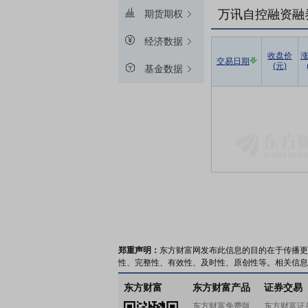
万讯自控融资融
期货期权
经济数据
收盘价
交易日期
(元)
基金数据
郑重声明：
东方财富网发布此信息的目的在于传播更
性、完整性、有效性、及时性、原创性等。相关信息
东方财富
东方财富产品
证券交易
东方财富免费版
东方财富证