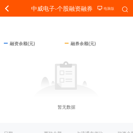
中威电子-个股融资融券
融资余额(元)
融券余额(元)
暂无数据