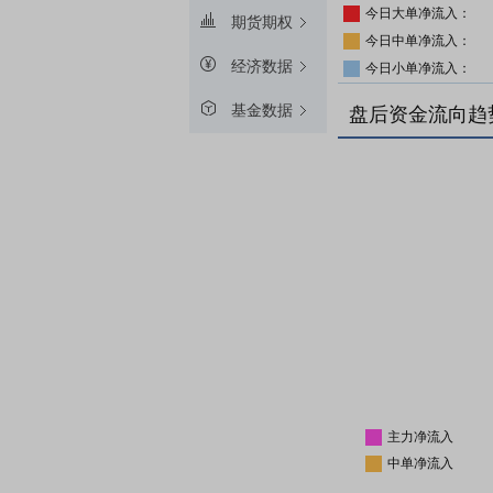
今日大单净流入：
期货期权
今日中单净流入：
经济数据
今日小单净流入：
基金数据
盘后资金流向趋
主力净流入
中单净流入