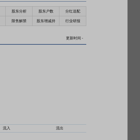
股东分析
股东户数
分红送配
限售解禁
股东增减持
行业研报
更新时间
-
流入
流出