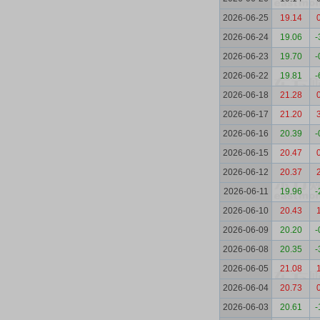
2026-06-25
19.14
2026-06-24
19.06
-
2026-06-23
19.70
-
2026-06-22
19.81
-
2026-06-18
21.28
2026-06-17
21.20
2026-06-16
20.39
-
2026-06-15
20.47
2026-06-12
20.37
2026-06-11
19.96
-
2026-06-10
20.43
2026-06-09
20.20
-
2026-06-08
20.35
-
2026-06-05
21.08
2026-06-04
20.73
2026-06-03
20.61
-