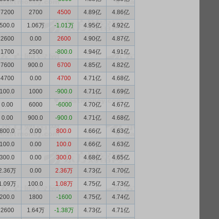
7200
2700
4500
4.89亿
4.86亿
500.0
1.06万
-1.01万
4.95亿
4.92亿
2600
0.00
2600
4.90亿
4.87亿
1700
2500
-800.0
4.94亿
4.91亿
7600
900.0
6700
4.85亿
4.82亿
4700
0.00
4700
4.71亿
4.68亿
100.0
1000
-900.0
4.71亿
4.69亿
0.00
6000
-6000
4.70亿
4.67亿
0.00
900.0
-900.0
4.71亿
4.68亿
800.0
0.00
800.0
4.66亿
4.63亿
100.0
0.00
100.0
4.66亿
4.63亿
300.0
0.00
300.0
4.68亿
4.65亿
2.36万
0.00
2.36万
4.73亿
4.70亿
1.09万
100.0
1.08万
4.75亿
4.73亿
200.0
1800
-1600
4.75亿
4.74亿
2600
1.64万
-1.38万
4.73亿
4.71亿