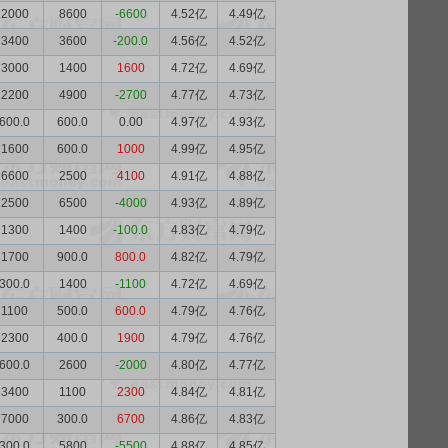
2000
8600
-6600
4.52亿
4.49亿
3400
3600
-200.0
4.56亿
4.52亿
3000
1400
1600
4.72亿
4.69亿
2200
4900
-2700
4.77亿
4.73亿
600.0
600.0
0.00
4.97亿
4.93亿
1600
600.0
1000
4.99亿
4.95亿
6600
2500
4100
4.91亿
4.88亿
2500
6500
-4000
4.93亿
4.89亿
1300
1400
-100.0
4.83亿
4.79亿
1700
900.0
800.0
4.82亿
4.79亿
300.0
1400
-1100
4.72亿
4.69亿
1100
500.0
600.0
4.79亿
4.76亿
2300
400.0
1900
4.79亿
4.76亿
600.0
2600
-2000
4.80亿
4.77亿
3400
1100
2300
4.84亿
4.81亿
7000
300.0
6700
4.86亿
4.83亿
300.0
5800
-5500
4.88亿
4.85亿