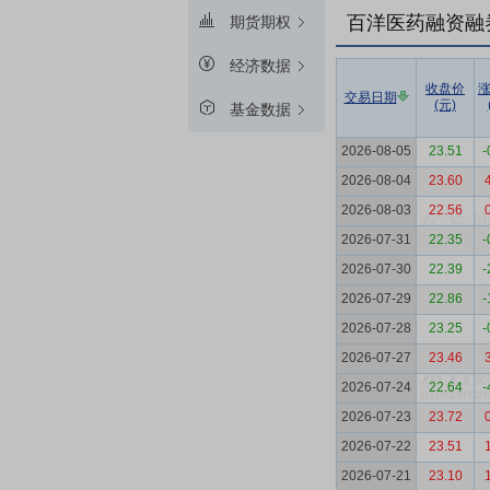
百洋医药融资融
期货期权
经济数据
收盘价
交易日期
(元)
基金数据
2026-08-05
23.51
-
2026-08-04
23.60
2026-08-03
22.56
2026-07-31
22.35
-
2026-07-30
22.39
-
2026-07-29
22.86
-
2026-07-28
23.25
-
2026-07-27
23.46
2026-07-24
22.64
-
2026-07-23
23.72
2026-07-22
23.51
2026-07-21
23.10