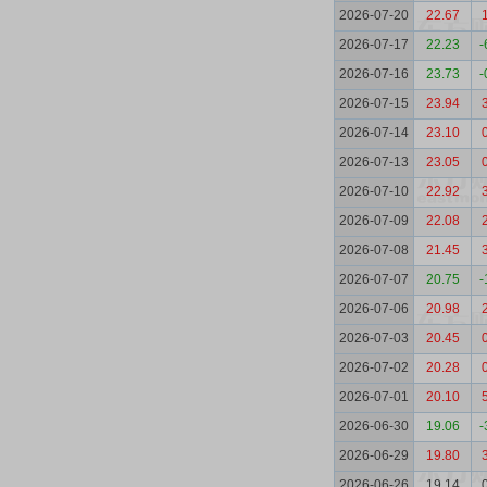
2026-07-20
22.67
2026-07-17
22.23
-
2026-07-16
23.73
-
2026-07-15
23.94
2026-07-14
23.10
2026-07-13
23.05
2026-07-10
22.92
2026-07-09
22.08
2026-07-08
21.45
2026-07-07
20.75
-
2026-07-06
20.98
2026-07-03
20.45
2026-07-02
20.28
2026-07-01
20.10
2026-06-30
19.06
-
2026-06-29
19.80
2026-06-26
19.14