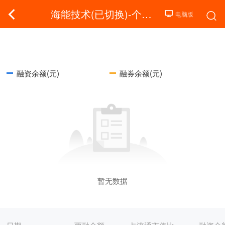
海能技术(已切换)-个股融资融券
融资余额(元)
融券余额(元)
暂无数据