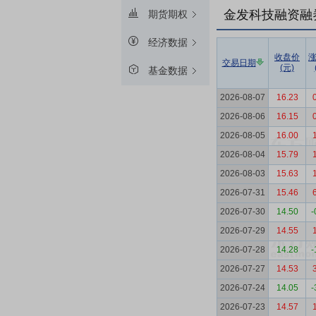
金发科技融资融
期货期权
经济数据
收盘价
交易日期
(元)
基金数据
2026-08-07
16.23
2026-08-06
16.15
2026-08-05
16.00
2026-08-04
15.79
2026-08-03
15.63
2026-07-31
15.46
2026-07-30
14.50
-
2026-07-29
14.55
2026-07-28
14.28
-
2026-07-27
14.53
2026-07-24
14.05
-
2026-07-23
14.57