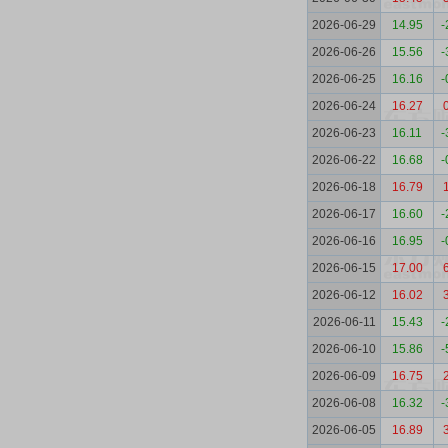
2026-06-29
14.95
-
2026-06-26
15.56
-
2026-06-25
16.16
-
2026-06-24
16.27
2026-06-23
16.11
-
2026-06-22
16.68
-
2026-06-18
16.79
2026-06-17
16.60
-
2026-06-16
16.95
-
2026-06-15
17.00
2026-06-12
16.02
2026-06-11
15.43
-
2026-06-10
15.86
-
2026-06-09
16.75
2026-06-08
16.32
-
2026-06-05
16.89