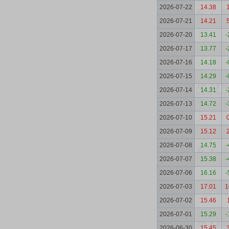
2026-07-22
14.38
2026-07-21
14.21
2026-07-20
13.41
-
2026-07-17
13.77
-
2026-07-16
14.18
-
2026-07-15
14.29
-
2026-07-14
14.31
-
2026-07-13
14.72
-
2026-07-10
15.21
2026-07-09
15.12
2026-07-08
14.75
-
2026-07-07
15.38
-
2026-07-06
16.16
-
2026-07-03
17.01
1
2026-07-02
15.46
2026-07-01
15.29
-
2026-06-30
15.45