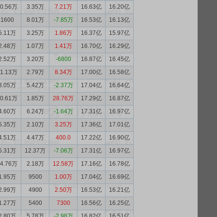
10.56万
3.35万
7.21万
16.63亿
16.20亿
1600
8.01万
-7.85万
16.53亿
16.13亿
5.11万
3.25万
1.86万
16.37亿
15.97亿
2.48万
1.07万
1.41万
16.70亿
16.29亿
2.52万
3.20万
-6800
16.87亿
16.45亿
11.13万
2.79万
8.34万
17.00亿
16.58亿
3.05万
5.42万
-2.37万
17.04亿
16.64亿
30.61万
1.85万
28.76万
17.29亿
16.87亿
4.60万
6.24万
-1.64万
17.31亿
16.97亿
5.35万
2.10万
3.25万
17.36亿
17.01亿
4.51万
4.47万
400.0
17.22亿
16.90亿
5.31万
12.37万
-7.06万
17.31亿
16.97亿
14.76万
2.18万
12.58万
17.16亿
16.78亿
1.95万
9500
1.00万
17.04亿
16.69亿
2.99万
4900
2.50万
16.53亿
16.21亿
1.27万
5400
7300
16.56亿
16.25亿
2.80万
5.78万
-2.98万
16.82亿
16.51亿