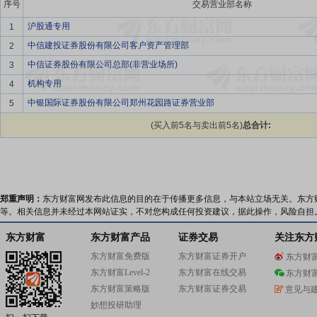
序号
交易营业部名称
沪股通专用
1
中信建投证券股份有限公司客户资产管理部
2
中信证券股份有限公司总部(非营业场所)
3
机构专用
4
中银国际证券股份有限公司郑州花园路证券营业部
5
(买入前5名与卖出前5名)
总合计:
郑重声明：
东方财富网发布此信息的目的在于传播更多信息，与本站立场无关。东方
等。相关信息并未经过本网站证实，不对您构成任何投资建议，据此操作，风险自担