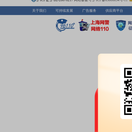
沪ICP证:沪B2-20070217
网站备案号:沪ICP备05006054号-11
关于我们
可持续发展
广告服务
供应商平台
2026-06-09
股东户数：
2026年06月09日公布
户，比上期减少358户
2026-06-02
机构调研：
2026年06月02日披
调研
2026-05-25
股东户数：
2026年05月25日公布
户，比上期减少731户
2026-05-20