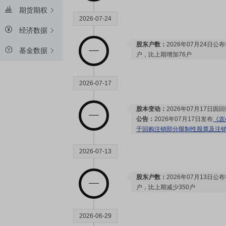
期货期权
2026-07-24
经济数据
股东户数：
2026年07月24日公布
基金数据
户，比上期增加76户
2026-07-17
股本变动：
2026年07月17日
公告：
2026年07月17日发布
《农
于回购注销部分限制性股票及注
2026-07-13
股东户数：
2026年07月13日公布
户，比上期减少350户
2026-06-29