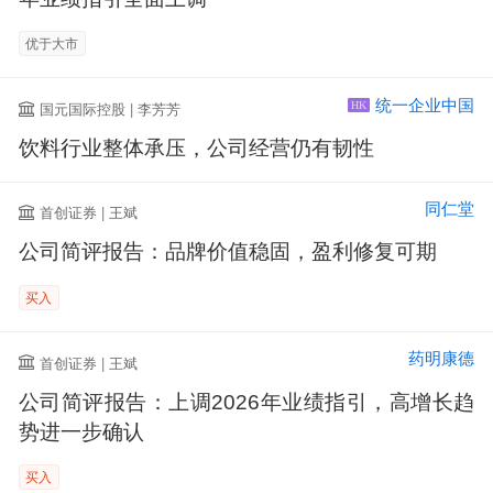
优于大市
统一企业中国
国元国际控股 | 李芳芳
HK
饮料行业整体承压，公司经营仍有韧性
同仁堂
首创证券 | 王斌
公司简评报告：品牌价值稳固，盈利修复可期
买入
药明康德
首创证券 | 王斌
公司简评报告：上调2026年业绩指引，高增长趋
势进一步确认
买入