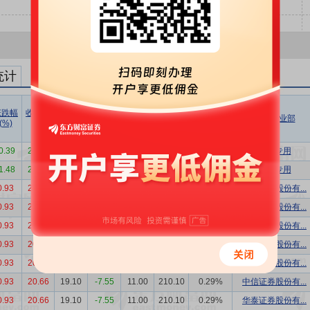
统计
涨跌幅
收盘价
成交价
折溢率
成交量
成交额
成交额/
买方营业部
(%)
(元)
(元)
(%)
(万股)
(万元)
流通市值
0.39
20.59
19.00
-7.72
20.49
389.25
0.53%
机构专用
1.48
20.67
19.00
-8.08
19.51
370.75
0.50%
机构专用
0.93
20.66
19.10
-7.55
12.21
233.21
0.32%
华泰证券股份有...
0.93
20.66
19.10
-7.55
12.20
233.02
0.32%
中信证券股份有...
0.93
20.66
19.10
-7.55
12.20
233.02
0.32%
中信证券股份有...
0.93
20.66
19.10
-7.55
12.20
233.02
0.32%
中信证券股份有...
0.93
20.66
19.10
-7.55
12.20
233.02
0.32%
华泰证券股份有...
0.93
20.66
19.10
-7.55
11.00
210.10
0.29%
中信证券股份有...
0.93
20.66
19.10
-7.55
11.00
210.10
0.29%
华泰证券股份有...