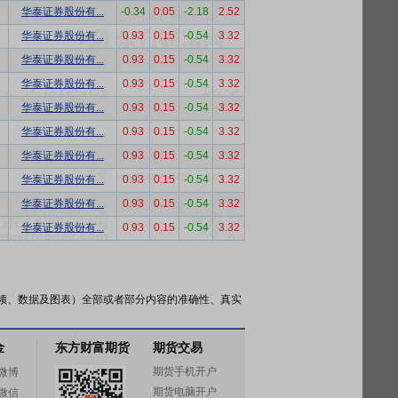
华泰证券股份有...
-0.34
0.05
-2.18
2.52
华泰证券股份有...
0.93
0.15
-0.54
3.32
华泰证券股份有...
0.93
0.15
-0.54
3.32
华泰证券股份有...
0.93
0.15
-0.54
3.32
华泰证券股份有...
0.93
0.15
-0.54
3.32
华泰证券股份有...
0.93
0.15
-0.54
3.32
华泰证券股份有...
0.93
0.15
-0.54
3.32
华泰证券股份有...
0.93
0.15
-0.54
3.32
华泰证券股份有...
0.93
0.15
-0.54
3.32
华泰证券股份有...
0.93
0.15
-0.54
3.32
频、数据及图表）全部或者部分内容的准确性、真实
金
东方财富期货
期货交易
期货手机开户
微博
期货电脑开户
微信