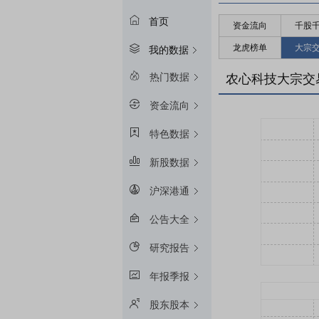
首页
资金流向
千股
龙虎榜单
大宗
我的数据
热门数据
农心科技大宗交
资金流向
特色数据
新股数据
沪深港通
公告大全
研究报告
年报季报
股东股本