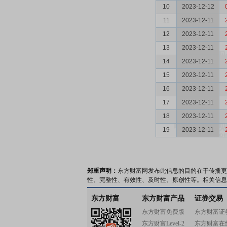
10
2023-12-12
11
2023-12-11
12
2023-12-11
13
2023-12-11
14
2023-12-11
15
2023-12-11
16
2023-12-11
17
2023-12-11
18
2023-12-11
19
2023-12-11
郑重声明：
东方财富网发布此信息的目的在于传播更
性、完整性、有效性、及时性、原创性等。相关信息
东方财富
东方财富产品
证券交易
东方财富免费版
东方财富证
东方财富Level-2
东方财富在