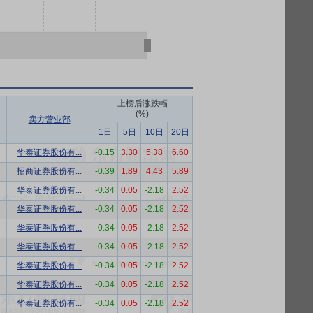
上榜后涨跌幅
(%)
卖方营业部
1日
5日
10日
20日
华泰证券股份有...
-0.15
3.30
5.38
6.60
招商证券股份有...
-0.39
1.89
4.43
5.89
华泰证券股份有...
-0.34
0.05
-2.18
2.52
华泰证券股份有...
-0.34
0.05
-2.18
2.52
华泰证券股份有...
-0.34
0.05
-2.18
2.52
华泰证券股份有...
-0.34
0.05
-2.18
2.52
华泰证券股份有...
-0.34
0.05
-2.18
2.52
华泰证券股份有...
-0.34
0.05
-2.18
2.52
华泰证券股份有...
-0.34
0.05
-2.18
2.52