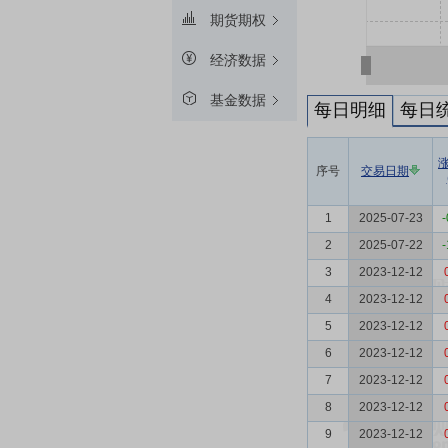
期货期权
经济数据
基金数据
每日明细
每日
序号
交易日期
1
2025-07-23
-
2
2025-07-22
-
3
2023-12-12
4
2023-12-12
5
2023-12-12
6
2023-12-12
7
2023-12-12
8
2023-12-12
9
2023-12-12