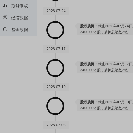
期货期权
2026-07-24
经济数据
股权质押：
截止2026年07月24
基金数据
2400.00万股，质押总笔数2笔
2026-07-17
股权质押：
截止2026年07月17
2400.00万股，质押总笔数2笔
2026-07-10
股权质押：
截止2026年07月10
2400.00万股，质押总笔数2笔
2026-07-03