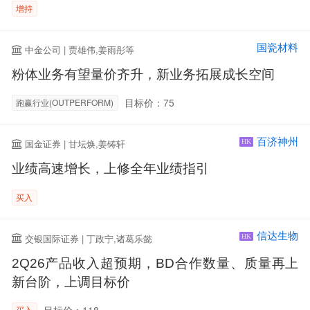
增持
国瓷材料
中金公司 | 贾雄伟,姜雨彤等
粉体业务有望量价齐升，新业务拓展成长空间
目标价：75
跑赢行业(OUTPERFORM)
百济神州
国金证券 | 甘坛焕,姜铸轩
HK
业绩高速增长，上修全年业绩指引
买入
信达生物
交银国际证券 | 丁政宁,诸葛乐懿
HK
2Q26产品收入超预期，BD合作数量、质量再上
新台阶，上调目标价
目标价：118
买入