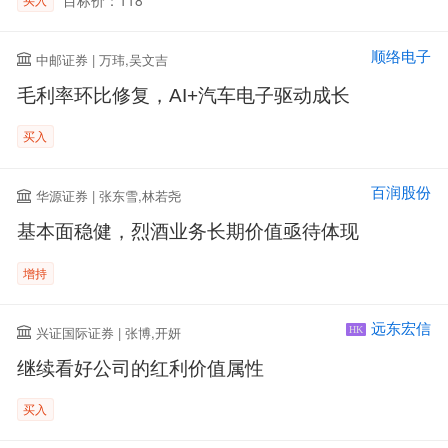
顺络电子
中邮证券 | 万玮,吴文吉
毛利率环比修复，AI+汽车电子驱动成长
买入
百润股份
华源证券 | 张东雪,林若尧
基本面稳健，烈酒业务长期价值亟待体现
增持
远东宏信
兴证国际证券 | 张博,开妍
HK
继续看好公司的红利价值属性
买入