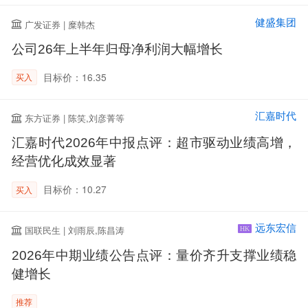
健盛集团
广发证券 | 糜韩杰
公司26年上半年归母净利润大幅增长
目标价：16.35
买入
汇嘉时代
东方证券 | 陈笑,刘彦菁等
汇嘉时代2026年中报点评：超市驱动业绩高增，
经营优化成效显著
目标价：10.27
买入
远东宏信
国联民生 | 刘雨辰,陈昌涛
HK
2026年中期业绩公告点评：量价齐升支撑业绩稳
健增长
推荐