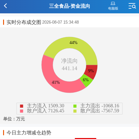
三全食品-资金流向
实时分布成交图
2026-08-07 15:34:48
今日主力增减仓趋势