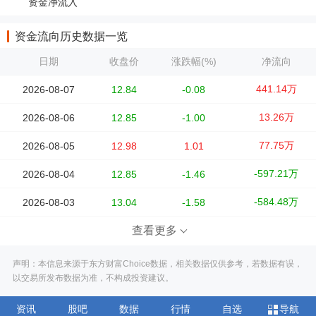
资金净流入
资金流向历史数据一览
日期
收盘价
涨跌幅(%)
净流向
441.14万
2026-08-07
12.84
-0.08
13.26万
2026-08-06
12.85
-1.00
77.75万
2026-08-05
12.98
1.01
-597.21万
2026-08-04
12.85
-1.46
-584.48万
2026-08-03
13.04
-1.58
查看更多
声明：本信息来源于东方财富Choice数据，相关数据仅供参考，若数据有误，
以交易所发布数据为准，不构成投资建议。
资讯
股吧
数据
行情
自选
导航