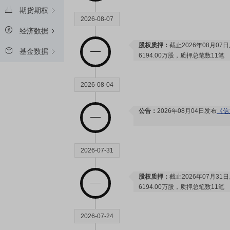
期货期权
2026-08-07
经济数据
股权质押：
截止2026年08月07
基金数据
6194.00万股，质押总笔数11笔
2026-08-04
公告：
2026年08月04日发布
《信
2026-07-31
股权质押：
截止2026年07月31
6194.00万股，质押总笔数11笔
2026-07-24