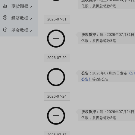
股权质押：
截止2026年08月07
期货期权
亿股，质押总笔数8笔
经济数据
2026-07-31
基金数据
股权质押：
截止2026年07月31
亿股，质押总笔数8笔
2026-07-29
公告：
2026年07月29日发布
《S
公告》
等2条公告
2026-07-24
股权质押：
截止2026年07月24
亿股，质押总笔数8笔