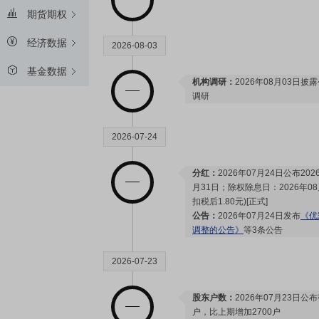
期货期权
经济数据
2026-08-03
基金数据
机构调研：
2026年08月03日披
调研
2026-07-24
分红：
2026年07月24日公布2
月31日；除权除息日：2026年08
扣税后1.80元)[正式]
公告：
2026年07月24日发布
《优
调整的公告》
等3条公告
2026-07-23
股东户数：
2026年07月23日公布
户，比上期增加2700户